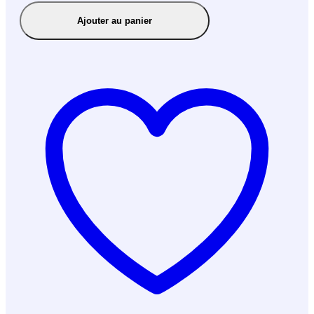
Ajouter au panier