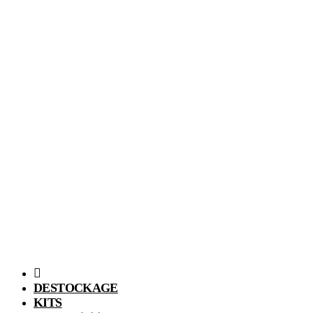
DESTOCKAGE
KITS