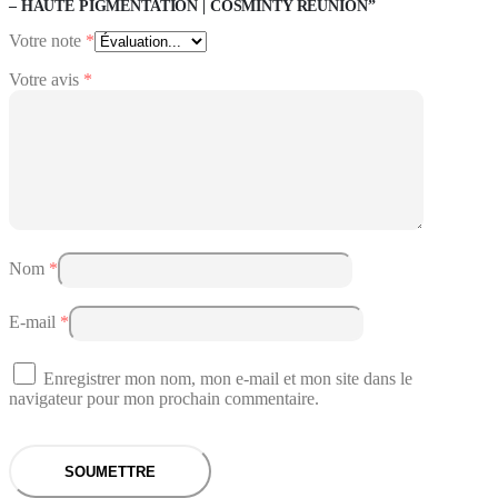
– HAUTE PIGMENTATION | COSMINTY RÉUNION”
Votre note
*
Votre avis
*
Nom
*
E-mail
*
Enregistrer mon nom, mon e-mail et mon site dans le
navigateur pour mon prochain commentaire.