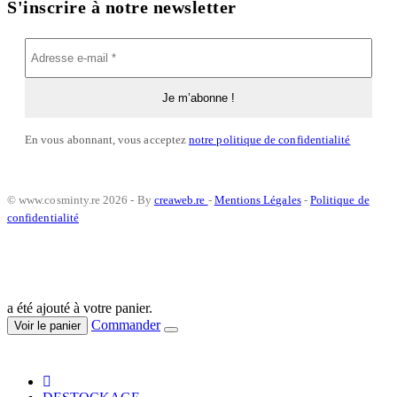
S'inscrire à notre newsletter
En vous abonnant, vous acceptez
notre politique de confidentialité
© www.cosminty.re 2026 - By
creaweb.re
-
Mentions Légales
-
Politique de
confidentialité
a été ajouté à votre panier.
Commander
Voir le panier