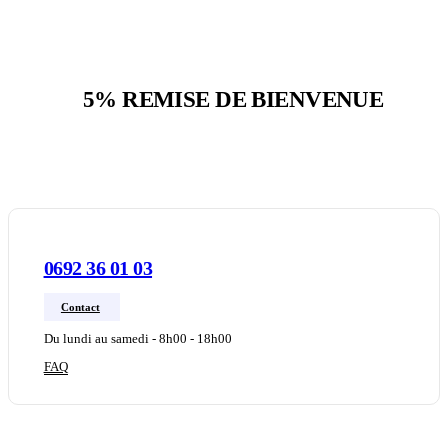
5% REMISE DE BIENVENUE
Sur votre première commande
0692 36 01 03
Contact
Du lundi au samedi - 8h00 - 18h00
FAQ