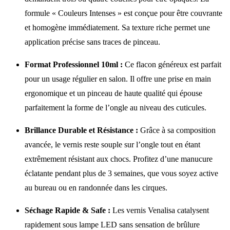
formule « Couleurs Intenses » est conçue pour être couvrante
et homogène immédiatement. Sa texture riche permet une
application précise sans traces de pinceau.
Format Professionnel 10ml :
Ce flacon généreux est parfait
pour un usage régulier en salon. Il offre une prise en main
ergonomique et un pinceau de haute qualité qui épouse
parfaitement la forme de l’ongle au niveau des cuticules.
Brillance Durable et Résistance :
Grâce à sa composition
avancée, le vernis reste souple sur l’ongle tout en étant
extrêmement résistant aux chocs. Profitez d’une manucure
éclatante pendant plus de 3 semaines, que vous soyez active
au bureau ou en randonnée dans les cirques.
Séchage Rapide & Safe :
Les vernis Venalisa catalysent
rapidement sous lampe LED sans sensation de brûlure