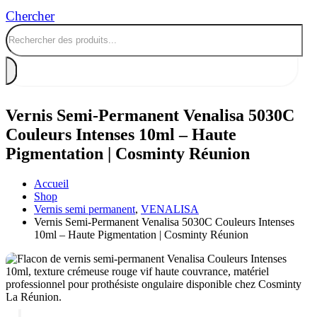
Chercher
Vernis Semi-Permanent Venalisa 5030C
Couleurs Intenses 10ml – Haute
Pigmentation | Cosminty Réunion
Accueil
Shop
Vernis semi permanent
,
VENALISA
Vernis Semi-Permanent Venalisa 5030C Couleurs Intenses
10ml – Haute Pigmentation | Cosminty Réunion