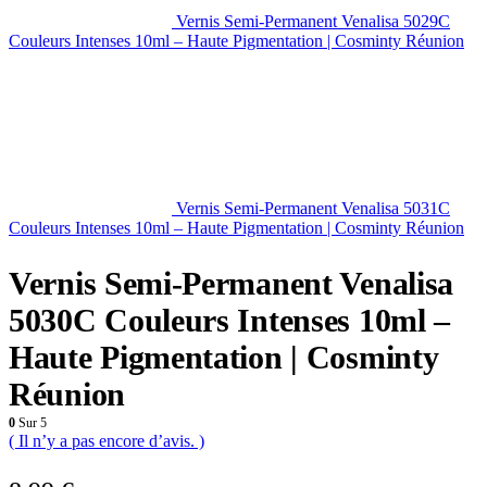
Vernis Semi-Permanent Venalisa 5029C
Couleurs Intenses 10ml – Haute Pigmentation | Cosminty Réunion
Vernis Semi-Permanent Venalisa 5031C
Couleurs Intenses 10ml – Haute Pigmentation | Cosminty Réunion
Vernis Semi-Permanent Venalisa
5030C Couleurs Intenses 10ml –
Haute Pigmentation | Cosminty
Réunion
0
Sur 5
( Il n’y a pas encore d’avis. )