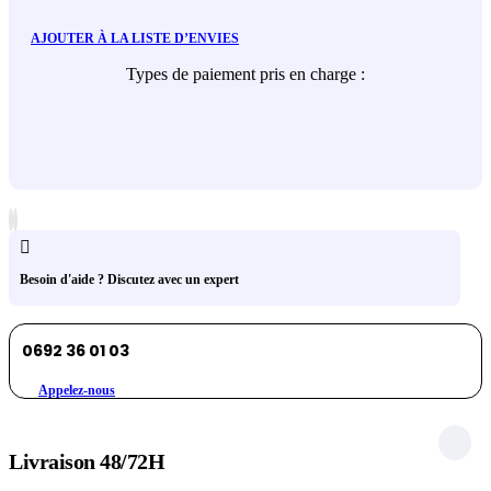
AJOUTER À LA LISTE D’ENVIES
Types de paiement pris en charge :
Besoin d'aide ? Discutez avec un expert
0692 36 01 03
Appelez-nous
Livraison 48/72H