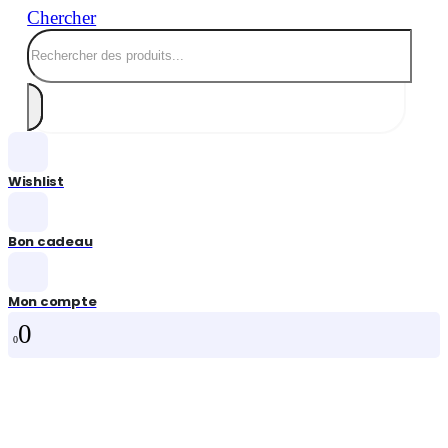
Chercher
Wishlist
Bon cadeau
Mon compte
0
0