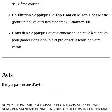
deuxième couche.
La Finition :
Appliquez le
Top Coat
ou le
Top Coat Matte
(pour un fini velours très moderne). Catalysez 90s.
Entretien :
Appliquez quotidiennement une huile à cuticules
pour garder l’ongle souple et prolonger la tenue de votre
vernis.
Avis
Il n’y a pas encore d’avis.
SOYEZ LE PREMIER À LAISSER VOTRE AVIS SUR “VERNIS
SEMI-PERMANENT VENALISA 5030C COULEURS INTENSES 10ML