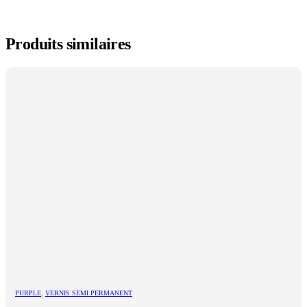
Produits similaires
PURPLE
,
VERNIS SEMI PERMANENT