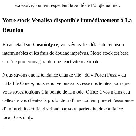
excessive, tout en respectant la santé de l’ongle naturel.
Votre stock Venalisa disponible immédiatement à La
Réunion
En achetant sur
Cosminty.re
, vous évitez les délais de livraison
interminables et les frais de douane imprévus. Notre stock est basé
sur l’île pour vous garantir une réactivité maximale.
Nous savons que la tendance change vite : du « Peach Fuzz » au
« Barbie Core », nous renouvelons sans cesse nos teintes pour que
vous soyez toujours à la pointe de la mode. Offrez à vos mains et à
celles de vos clientes la profondeur d’une couleur pure et l’assurance
d’un produit certifié, distribué par votre partenaire de confiance
local, Cosminty.