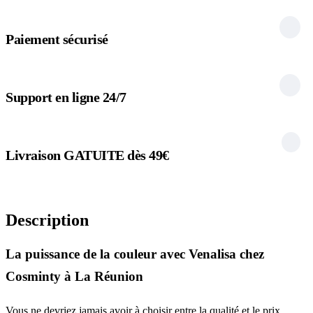
Paiement sécurisé
Support en ligne 24/7
Livraison GATUITE dès 49€
Description
La puissance de la couleur avec Venalisa chez
Cosminty à La Réunion
Vous ne devriez jamais avoir à choisir entre la qualité et le prix.