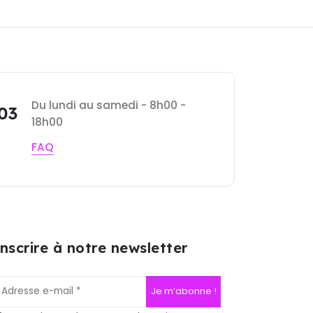
Du lundi au samedi - 8h00 -
 03
18h00
FAQ
inscrire à notre newsletter