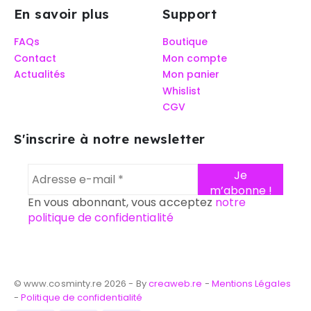
En savoir plus
Support
FAQs
Boutique
Contact
Mon compte
Actualités
Mon panier
Whislist
CGV
S'inscrire à notre newsletter
En vous abonnant, vous acceptez
notre
politique de confidentialité
© www.cosminty.re 2026 - By
creaweb.re
-
Mentions Légales
-
Politique de confidentialité