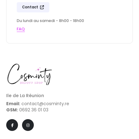
Contact
Du lundi au samedi - 8h00 - 18h00
FAQ
Ile de La Réunion
Email:
contact@cosminty.re
GSM:
0692 36 01 03