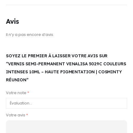
Avis
Il n’y a pas encore d’avis.
SOYEZ LE PREMIER À LAISSER VOTRE AVIS SUR
“VERNIS SEMI-PERMANENT VENALISA 5029C COULEURS
INTENSES 10ML – HAUTE PIGMENTATION | COSMINTY
RÉUNION”
Votre note
*
Votre avis
*