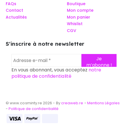
FAQs
Boutique
Contact
Mon compte
Actualités
Mon panier
Whislist
CGV
S'inscrire à notre newsletter
En vous abonnant, vous acceptez
notre
politique de confidentialité
© www.cosminty.re 2026 - By
creaweb.re
-
Mentions Légales
-
Politique de confidentialité