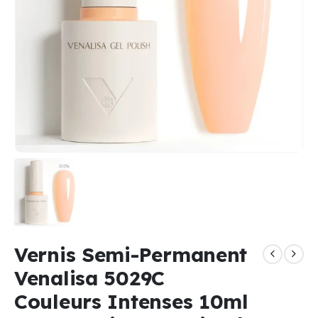
Vernis Semi-Permanent
Venalisa 5029C
Couleurs Intenses 10ml