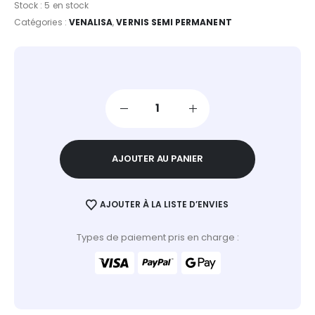
Stock :
5 en stock
Catégories :
VENALISA
,
VERNIS SEMI PERMANENT
AJOUTER AU PANIER
AJOUTER À LA LISTE D’ENVIES
Types de paiement pris en charge :