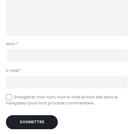
Nom
*
E-mail
*
Enregistrer mon nom, mon e-mail et mon site dans le
navigateur pour mon prochain commentaire.