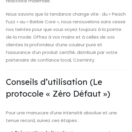
réactivité maximale.
Nous savons que la tendance change vite : du « Peach
Fuzz » au « Barbie Core », nous renouvelons sans cesse
nos teintes pour que vous soyez toujours à la pointe
de la mode. Offrez à vos mains et à celles de vos
clientes la profondeur d’une couleur pure et
l’assurance d’un produit certifié, distribué par votre
partenaire de confiance local, Cosminty.
Conseils d’utilisation (Le
protocole « Zéro Défaut »)
Pour une manucure d’une intensité absolue et une
tenue record, suivez ces étapes :