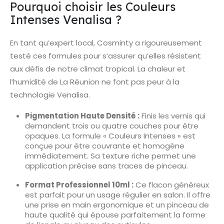
Pourquoi choisir les Couleurs
Intenses Venalisa ?
En tant qu’expert local, Cosminty a rigoureusement
testé ces formules pour s’assurer qu’elles résistent
aux défis de notre climat tropical. La chaleur et
l’humidité de La Réunion ne font pas peur à la
technologie Venalisa.
Pigmentation Haute Densité :
Finis les vernis qui
demandent trois ou quatre couches pour être
opaques. La formule « Couleurs Intenses » est
conçue pour être couvrante et homogène
immédiatement. Sa texture riche permet une
application précise sans traces de pinceau.
Format Professionnel 10ml :
Ce flacon généreux
est parfait pour un usage régulier en salon. Il offre
une prise en main ergonomique et un pinceau de
haute qualité qui épouse parfaitement la forme