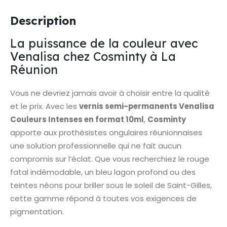
Description
La puissance de la couleur avec
Venalisa chez Cosminty à La
Réunion
Vous ne devriez jamais avoir à choisir entre la qualité
et le prix. Avec les
vernis semi-permanents Venalisa
Couleurs Intenses en format 10ml
,
Cosminty
apporte aux prothésistes ongulaires réunionnaises
une solution professionnelle qui ne fait aucun
compromis sur l’éclat. Que vous recherchiez le rouge
fatal indémodable, un bleu lagon profond ou des
teintes néons pour briller sous le soleil de Saint-Gilles,
cette gamme répond à toutes vos exigences de
pigmentation.