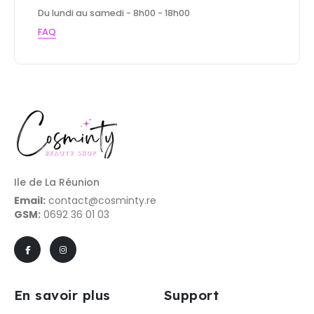
Du lundi au samedi - 8h00 - 18h00
FAQ
Ile de La Réunion
Email:
contact@cosminty.re
GSM:
0692 36 01 03
En savoir plus
Support