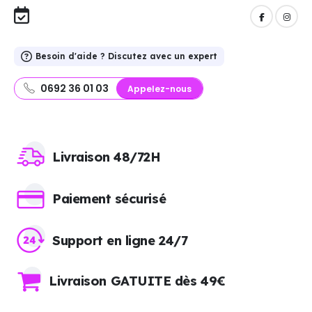
Besoin d'aide ? Discutez avec un expert
0692 36 01 03
Appelez-nous
Livraison 48/72H
Paiement sécurisé
Support en ligne 24/7
Livraison GATUITE dès 49€