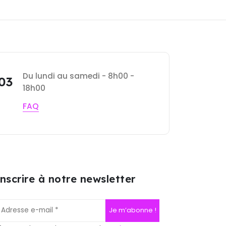
Du lundi au samedi - 8h00 -
 03
18h00
FAQ
inscrire à notre newsletter