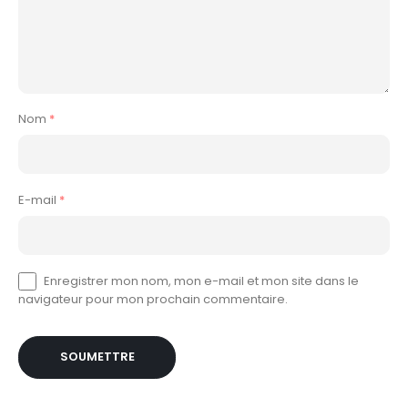
Nom
*
E-mail
*
Enregistrer mon nom, mon e-mail et mon site dans le
navigateur pour mon prochain commentaire.