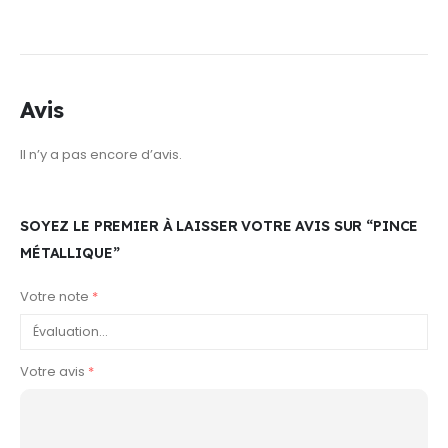
Avis
Il n’y a pas encore d’avis.
SOYEZ LE PREMIER À LAISSER VOTRE AVIS SUR “PINCE
MÉTALLIQUE”
Votre note
*
Votre avis
*