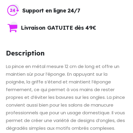
Support en ligne 24/7
Livraison GATUITE dès 49€
Description
La pince en métal mesure 12 cm de long et offre un
maintien sûr pour l’éponge. En appuyant sur la
poignée, la griffe s’étend et maintient l’éponge
fermement, ce qui permet à vos mains de rester
propres et d’éviter les bavures sur les ongles. La pince
convient aussi bien pour les salons de manucure
professionnels que pour un usage domestique. Il vous
permet de créer une variété de designs d’ongles, des
dégradés simples aux motifs ombrés complexes.