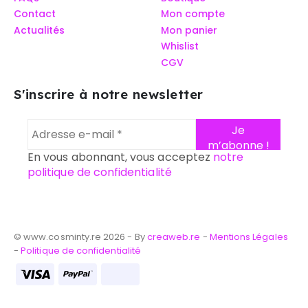
Contact
Mon compte
Actualités
Mon panier
Whislist
CGV
S'inscrire à notre newsletter
En vous abonnant, vous acceptez
notre
politique de confidentialité
© www.cosminty.re 2026 - By
creaweb.re
-
Mentions Légales
-
Politique de confidentialité