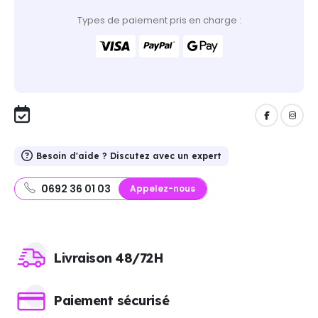
Types de paiement pris en charge :
Besoin d'aide ? Discutez avec un expert
0692 36 01 03
Appelez-nous
Livraison 48/72H
Paiement sécurisé