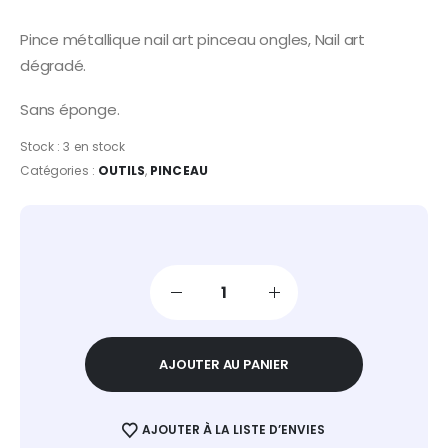
Pince métallique nail art pinceau ongles, Nail art
dégradé.
Sans éponge.
Stock :
3 en stock
Catégories :
OUTILS
,
PINCEAU
AJOUTER AU PANIER
AJOUTER À LA LISTE D’ENVIES