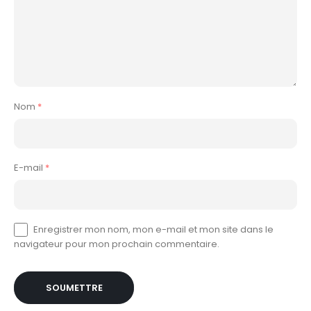
Nom
*
E-mail
*
Enregistrer mon nom, mon e-mail et mon site dans le
navigateur pour mon prochain commentaire.