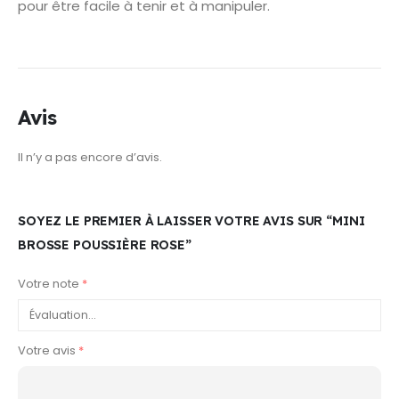
pour être facile à tenir et à manipuler.
Avis
Il n’y a pas encore d’avis.
SOYEZ LE PREMIER À LAISSER VOTRE AVIS SUR “MINI
BROSSE POUSSIÈRE ROSE”
Votre note
*
Votre avis
*