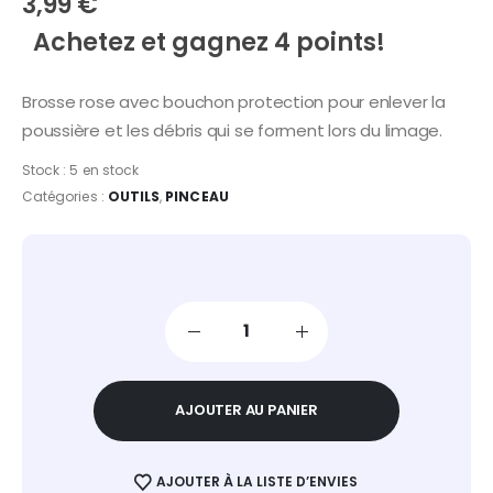
3,99
€
Achetez et gagnez 4 points!
Brosse rose avec bouchon protection pour enlever la
poussière et les débris qui se forment lors du limage.
Stock :
5 en stock
Catégories :
OUTILS
,
PINCEAU
AJOUTER AU PANIER
AJOUTER À LA LISTE D’ENVIES