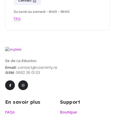
Contact
Du lundi au samedi - 8h00 - 18h00
FAQ
Ile de La Réunion
Email:
contact@cosminty.re
GSM:
0692 36 01 03
En savoir plus
Support
FAQs
Boutique