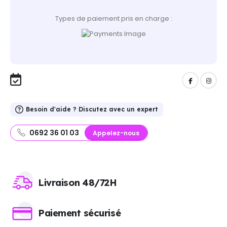
Types de paiement pris en charge :
Besoin d'aide ? Discutez avec un expert
0692 36 01 03
Appelez-nous
Livraison 48/72H
Paiement sécurisé