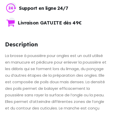
Support en ligne 24/7
Livraison GATUITE dès 49€
Description
La brosse à poussière pour ongles est un outil utilisé
en manucure et pédicure pour enlever la poussière et
les débris qui se forment lors du limage, du ponçage
ou d’autres étapes de la préparation des ongles. Elle
est composée de poils doux mais denses. La densité
des poils permet de balayer efficacement la
poussière sans rayer la surface de l’ongle ou la peau.
Elles permet d’atteindre différentes zones de l’ongle
et du contour des cuticules. Le manche est conçu