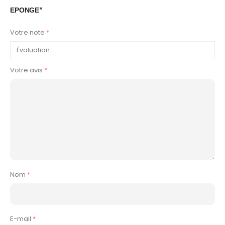
EPONGE”
Votre note
*
Votre avis
*
Nom
*
E-mail
*