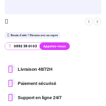
Besoin d'aide ? Discutez avec un expert
0692 36 01 03
Appelez-nous
Livraison 48/72H
Paiement sécurisé
Support en ligne 24/7