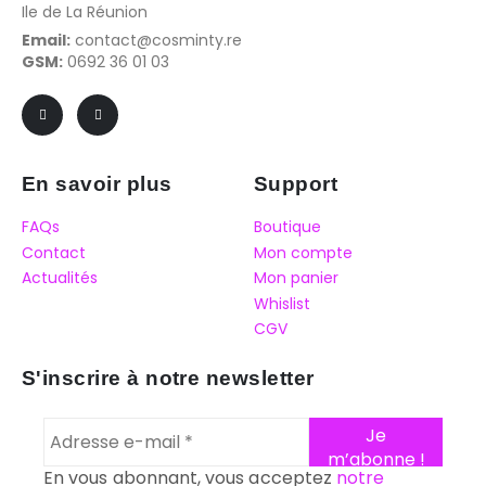
Ile de La Réunion
Email:
contact@cosminty.re
GSM:
0692 36 01 03
En savoir plus
Support
FAQs
Boutique
Contact
Mon compte
Actualités
Mon panier
Whislist
CGV
S'inscrire à notre newsletter
En vous abonnant, vous acceptez
notre