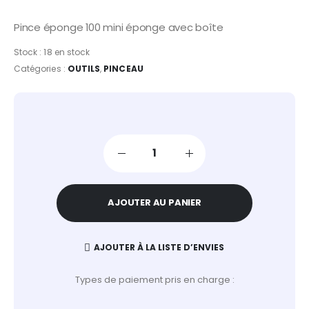
Pince éponge 100 mini éponge avec boîte
Stock :
18 en stock
Catégories :
OUTILS
,
PINCEAU
AJOUTER AU PANIER
AJOUTER À LA LISTE D’ENVIES
Types de paiement pris en charge :