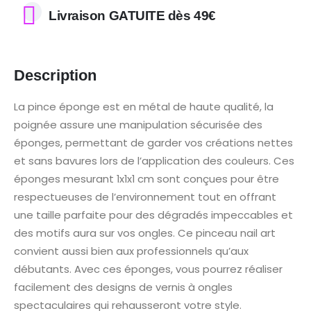
Livraison GATUITE dès 49€
Description
La pince éponge est en métal de haute qualité, la
poignée assure une manipulation sécurisée des
éponges, permettant de garder vos créations nettes
et sans bavures lors de l’application des couleurs. Ces
éponges mesurant 1x1x1 cm sont conçues pour être
respectueuses de l’environnement tout en offrant
une taille parfaite pour des dégradés impeccables et
des motifs aura sur vos ongles. Ce pinceau nail art
convient aussi bien aux professionnels qu’aux
débutants. Avec ces éponges, vous pourrez réaliser
facilement des designs de vernis à ongles
spectaculaires qui rehausseront votre style.