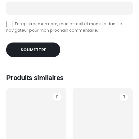
Enregistrer mon nom, mon e-mail et mon site dans le
navigateur pour mon prochain commentaire.
Produits similaires