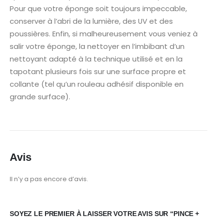
Pour que votre éponge soit toujours impeccable,
conserver à l’abri de la lumière, des UV et des
poussières. Enfin, si malheureusement vous veniez à
salir votre éponge, la nettoyer en l’imbibant d’un
nettoyant adapté à la technique utilisé et en la
tapotant plusieurs fois sur une surface propre et
collante (tel qu’un rouleau adhésif disponible en
grande surface).
Avis
Il n’y a pas encore d’avis.
SOYEZ LE PREMIER À LAISSER VOTRE AVIS SUR “PINCE +