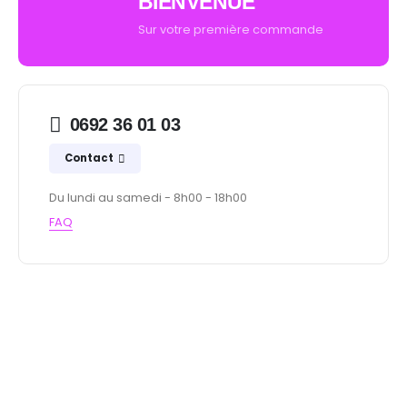
BIENVENUE
Sur votre première commande
0692 36 01 03
Contact
Du lundi au samedi - 8h00 - 18h00
FAQ