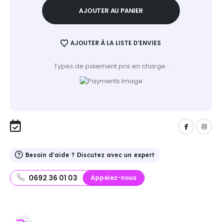
AJOUTER AU PANIER
AJOUTER À LA LISTE D’ENVIES
Types de paiement pris en charge :
Besoin d'aide ? Discutez avec un expert
0692 36 01 03
Appelez-nous