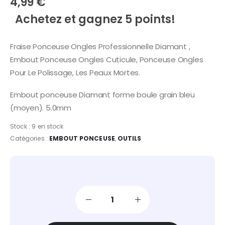
4,99
€
Achetez et gagnez 5 points!
Fraise Ponceuse Ongles Professionnelle Diamant ,
Embout Ponceuse Ongles Cuticule, Ponceuse Ongles
Pour Le Polissage, Les Peaux Mortes.
Embout ponceuse Diamant forme boule grain bleu
(moyen). 5.0mm
Stock :
9 en stock
Catégories :
EMBOUT PONCEUSE
,
OUTILS