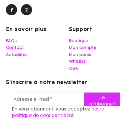
En savoir plus
Support
FAQs
Boutique
Contact
Mon compte
Actualités
Mon panier
Whislist
CGV
S'inscrire à notre newsletter
En vous abonnant, vous acceptez
notre
politique de confidentialité