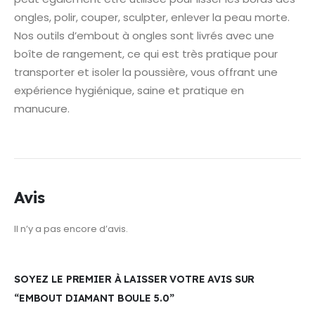
ongles, polir, couper, sculpter, enlever la peau morte.
Nos outils d’embout à ongles sont livrés avec une
boîte de rangement, ce qui est très pratique pour
transporter et isoler la poussière, vous offrant une
expérience hygiénique, saine et pratique en
manucure.
Avis
Il n’y a pas encore d’avis.
SOYEZ LE PREMIER À LAISSER VOTRE AVIS SUR
“EMBOUT DIAMANT BOULE 5.0”