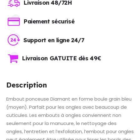
Livraison 48/72H
Paiement sécurisé
Support en ligne 24/7
Livraison GATUITE dès 49€
Description
Embout ponceuse Diamant en forme boule grain bleu
(moyen). Parfait pour les ongles avec beaucoup de
cuticules. Les embouts à ongles conviennent non
seulement pour la manucure, le nettoyage des
ongles, l’entretien et l’exfoliation, l’embout pour ongles
peut également être utilisée pour lisser les bords des