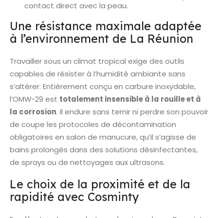
contact direct avec la peau.
Une résistance maximale adaptée
à l’environnement de La Réunion
Travailler sous un climat tropical exige des outils
capables de résister à l’humidité ambiante sans
s’altérer. Entièrement conçu en carbure inoxydable,
l’OMW-29 est
totalement insensible à la rouille et à
la corrosion
. Il endure sans ternir ni perdre son pouvoir
de coupe les protocoles de décontamination
obligatoires en salon de manucure, qu’il s’agisse de
bains prolongés dans des solutions désinfectantes,
de sprays ou de nettoyages aux ultrasons.
Le choix de la proximité et de la
rapidité avec Cosminty