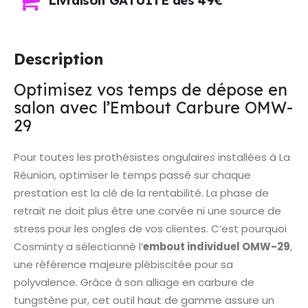
Description
Optimisez vos temps de dépose en
salon avec l’Embout Carbure OMW-
29
Pour toutes les prothésistes ongulaires installées à La
Réunion, optimiser le temps passé sur chaque
prestation est la clé de la rentabilité. La phase de
retrait ne doit plus être une corvée ni une source de
stress pour les ongles de vos clientes. C’est pourquoi
Cosminty a sélectionné l’
embout individuel OMW-29
,
une référence majeure plébiscitée pour sa
polyvalence. Grâce à son alliage en carbure de
tungstène pur, cet outil haut de gamme assure un