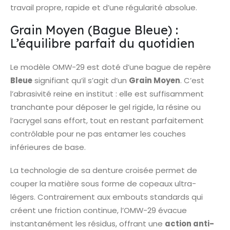
travail propre, rapide et d’une régularité absolue.
Grain Moyen (Bague Bleue) :
L’équilibre parfait du quotidien
Le modèle OMW-29 est doté d’une bague de repère
Bleue
signifiant qu’il s’agit d’un
Grain Moyen
. C’est
l’abrasivité reine en institut : elle est suffisamment
tranchante pour déposer le gel rigide, la résine ou
l’acrygel sans effort, tout en restant parfaitement
contrôlable pour ne pas entamer les couches
inférieures de base.
La technologie de sa denture croisée permet de
couper la matière sous forme de copeaux ultra-
légers. Contrairement aux embouts standards qui
créent une friction continue, l’OMW-29 évacue
instantanément les résidus, offrant une
action anti-