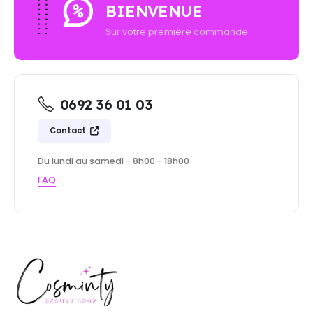
BIENVENUE
Sur votre première commande
0692 36 01 03
Contact
Du lundi au samedi - 8h00 - 18h00
FAQ