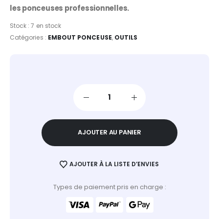
les ponceuses professionnelles.
Stock :
7 en stock
Catégories :
EMBOUT PONCEUSE
,
OUTILS
AJOUTER AU PANIER
AJOUTER À LA LISTE D’ENVIES
Types de paiement pris en charge :