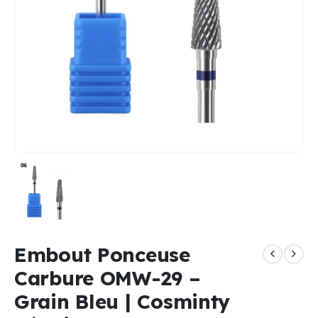
Embout Ponceuse
Carbure OMW-29 –
Grain Bleu | Cosminty