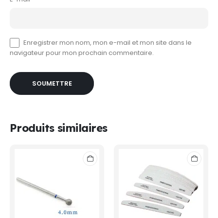
Enregistrer mon nom, mon e-mail et mon site dans le
navigateur pour mon prochain commentaire.
Produits similaires