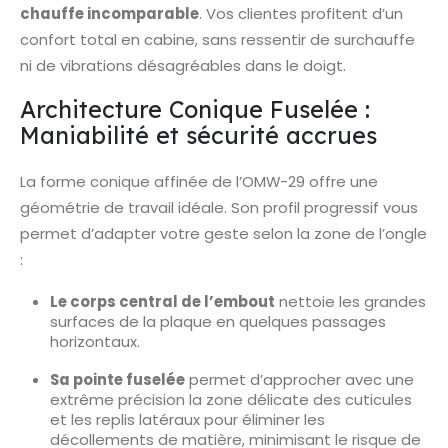
chauffe incomparable
. Vos clientes profitent d’un
confort total en cabine, sans ressentir de surchauffe
ni de vibrations désagréables dans le doigt.
Architecture Conique Fuselée :
Maniabilité et sécurité accrues
La forme conique affinée de l’OMW-29 offre une
géométrie de travail idéale. Son profil progressif vous
permet d’adapter votre geste selon la zone de l’ongle
:
Le corps central de l’embout
nettoie les grandes
surfaces de la plaque en quelques passages
horizontaux.
Sa pointe fuselée
permet d’approcher avec une
extrême précision la zone délicate des cuticules
et les replis latéraux pour éliminer les
décollements de matière, minimisant le risque de