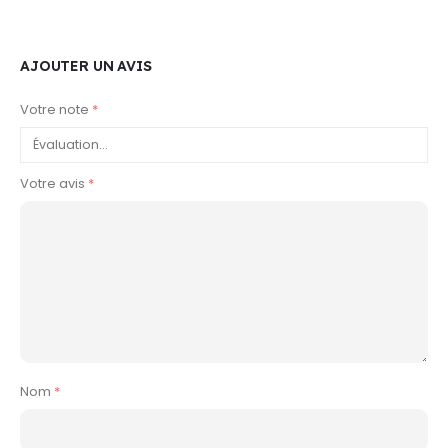
AJOUTER UN AVIS
Votre note
*
Votre avis
*
Nom
*