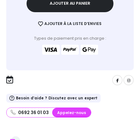
AJOUTER AU PANIER
AJOUTER À LA LISTE D’ENVIES
Types de paiement pris en charge :
Besoin d'aide ? Discutez avec un expert
0692 36 01 03
Appelez-nous