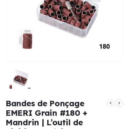
Bandes de Ponçage
EMERI Grain #180 +
Mandrin | L’outil de