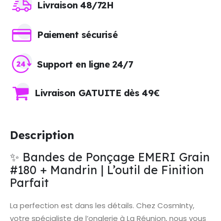
Livraison 48/72H
Paiement sécurisé
Support en ligne 24/7
Livraison GATUITE dès 49€
Description
✨ Bandes de Ponçage EMERI Grain
#180 + Mandrin | L’outil de Finition
Parfait
La perfection est dans les détails. Chez CosmInty,
votre spécialiste de l’onglerie à La Réunion, nous vous