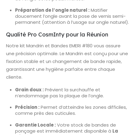
Préparation de l’ongle naturel :
Matifier
doucement l’ongle avant la pose de vernis semi-
permanent (attention à l’usage sur ongle naturel).
Qualité Pro CosmInty pour la Réunion
Notre kit Mandrin et Bandes EMERI #180 vous assure
une précision optimale. Le Mandrin est conçu pour une
fixation stable et un changement de bande rapide,
garantissant une hygiène parfaite entre chaque
cliente.
Grain doux :
Prévient la surchauffe et
n’endommage pas la plaque de l’ongle.
Précision :
Permet d’atteindre les zones difficiles,
comme près des cuticules.
Garantie Locale :
Votre stock de bandes de
ponçage est immédiatement disponible à
La