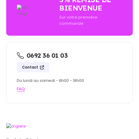
BIENVENUE
Sur votre première
commande
0692 36 01 03
Contact
Du lundi au samedi - 8h00 - 18h00
FAQ