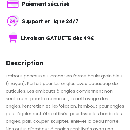
Paiement sécurisé
Support en ligne 24/7
Livraison GATUITE dès 49€
Description
Embout ponceuse Diamant en forme boule grain bleu
(moyen). Parfait pour les ongles avec beaucoup de
cuticules. Les embouts à ongles conviennent non
seulement pour la manucure, le nettoyage des
ongles, l’entretien et l’exfoliation, l’embout pour ongles
peut également être utilisée pour lisser les bords des
ongles, polir, couper, sculpter, enlever la peau morte.
Nos outils d’embout à ongles sont livrés avec une