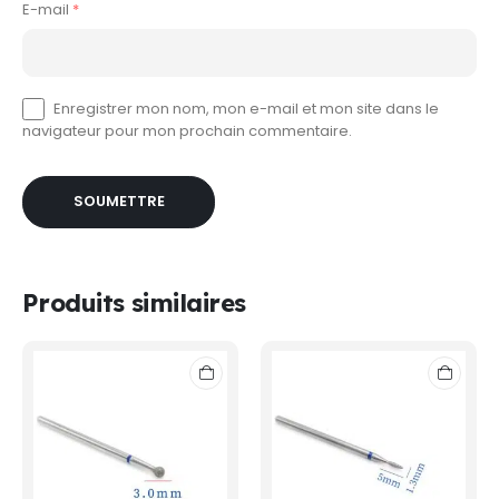
E-mail
*
Enregistrer mon nom, mon e-mail et mon site dans le
navigateur pour mon prochain commentaire.
Produits similaires