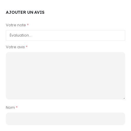
AJOUTER UN AVIS
Votre note
*
Votre avis
*
Nom
*