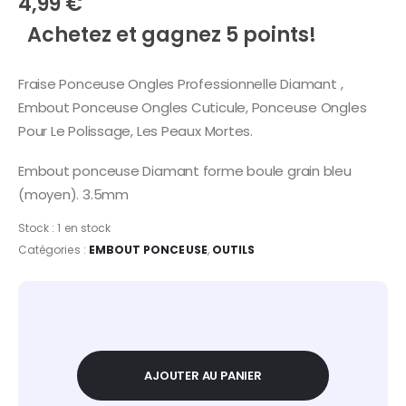
4,99
€
Achetez et gagnez 5 points!
Fraise Ponceuse Ongles Professionnelle Diamant ,
Embout Ponceuse Ongles Cuticule, Ponceuse Ongles
Pour Le Polissage, Les Peaux Mortes.
Embout ponceuse Diamant forme boule grain bleu
(moyen). 3.5mm
Stock :
1 en stock
Catégories :
EMBOUT PONCEUSE
,
OUTILS
AJOUTER AU PANIER