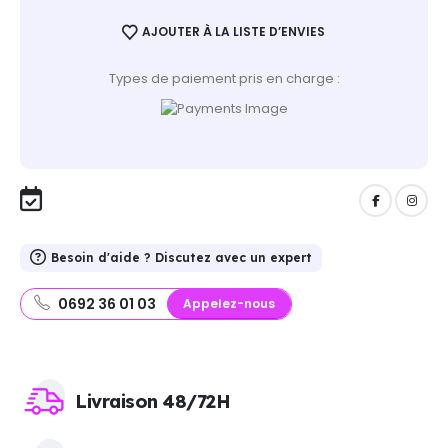
AJOUTER À LA LISTE D’ENVIES
Types de paiement pris en charge :
Besoin d'aide ? Discutez avec un expert
0692 36 01 03
Appelez-nous
Livraison 48/72H