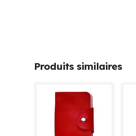
Produits similaires