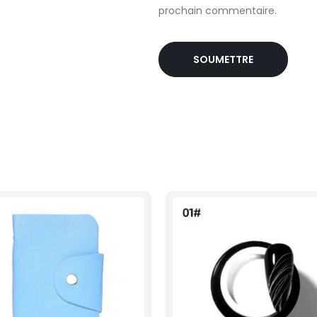
prochain commentaire.