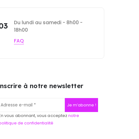
Du lundi au samedi - 8h00 -
 03
18h00
FAQ
inscrire à notre newsletter
En vous abonnant, vous acceptez
notre
politique de confidentialité