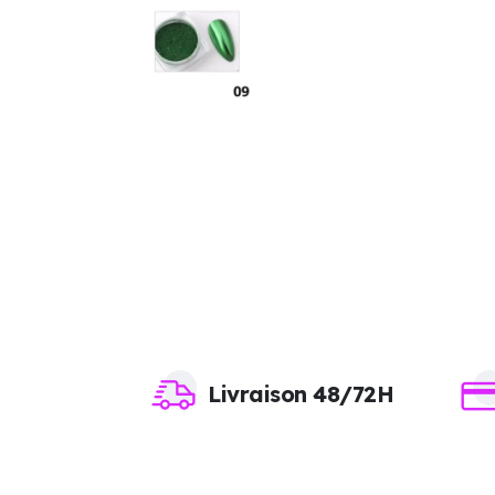
Livraison 48/72H