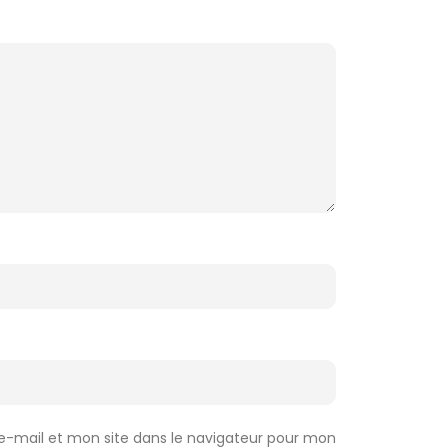
-mail et mon site dans le navigateur pour mon