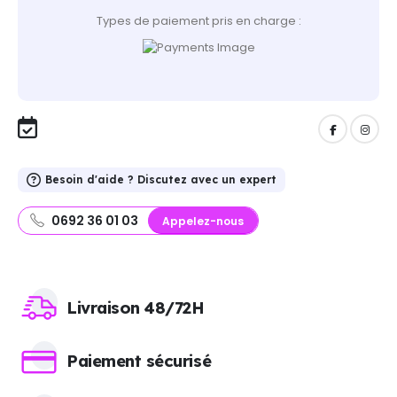
Types de paiement pris en charge :
Besoin d'aide ? Discutez avec un expert
0692 36 01 03
Appelez-nous
Livraison 48/72H
Paiement sécurisé