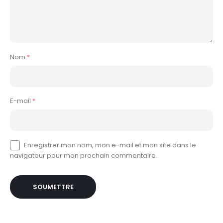
Nom
*
E-mail
*
Enregistrer mon nom, mon e-mail et mon site dans le
navigateur pour mon prochain commentaire.