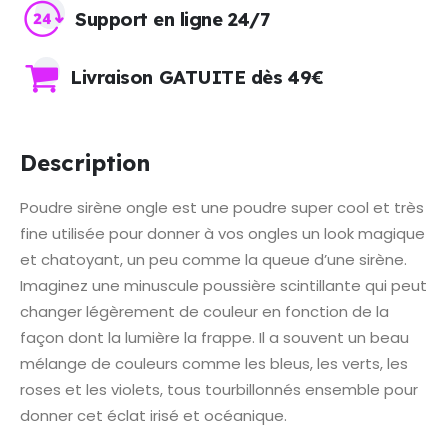
Support en ligne 24/7
Livraison GATUITE dès 49€
Description
Poudre sirène ongle est une poudre super cool et très
fine utilisée pour donner à vos ongles un look magique
et chatoyant, un peu comme la queue d’une sirène.
Imaginez une minuscule poussière scintillante qui peut
changer légèrement de couleur en fonction de la
façon dont la lumière la frappe. Il a souvent un beau
mélange de couleurs comme les bleus, les verts, les
roses et les violets, tous tourbillonnés ensemble pour
donner cet éclat irisé et océanique.