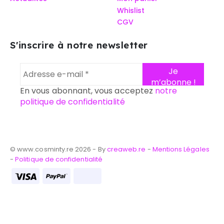
Whislist
CGV
S'inscrire à notre newsletter
En vous abonnant, vous acceptez
notre
politique de confidentialité
© www.cosminty.re 2026 - By
creaweb.re
-
Mentions Légales
-
Politique de confidentialité