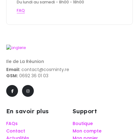
Du lundi au samedi - 8h00 - 18h00
FAQ
Ile de La Réunion
Email:
contact@cosminty.re
GSM:
0692 36 01 03
En savoir plus
Support
FAQs
Boutique
Contact
Mon compte
Actualités
Mon panier