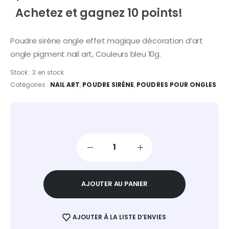
Achetez et gagnez 10 points!
Poudre sirène ongle effet magique décoration d’art
ongle pigment nail art, Couleurs bleu 10g.
Stock :
3 en stock
Catégories :
NAIL ART
,
POUDRE SIRÈNE
,
POUDRES POUR ONGLES
AJOUTER AU PANIER
AJOUTER À LA LISTE D’ENVIES