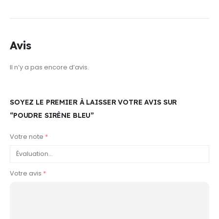
Avis
Il n’y a pas encore d’avis.
SOYEZ LE PREMIER À LAISSER VOTRE AVIS SUR
“POUDRE SIRÈNE BLEU”
Votre note
*
Votre avis
*