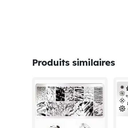
Produits similaires