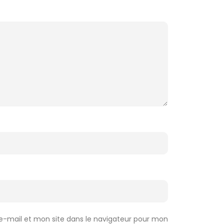
-mail et mon site dans le navigateur pour mon