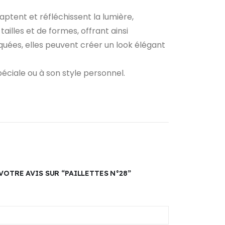
aptent et réfléchissent la lumière,
tailles et de formes, offrant ainsi
liquées, elles peuvent créer un look élégant
éciale ou à son style personnel.
VOTRE AVIS SUR “PAILLETTES N°28”