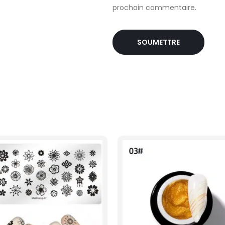
prochain commentaire.