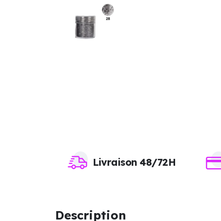
Livraison 48/72H
Description