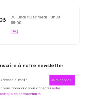
Du lundi au samedi - 8h00 -
 03
18h00
FAQ
inscrire à notre newsletter
En vous abonnant, vous acceptez
notre
politique de confidentialité