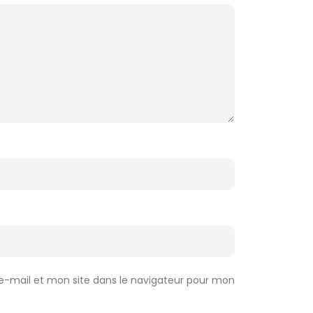
-mail et mon site dans le navigateur pour mon