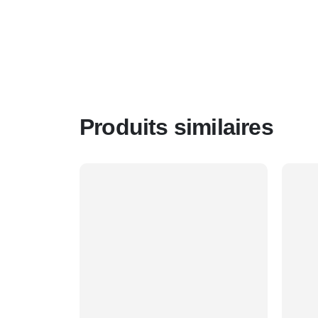
Produits similaires