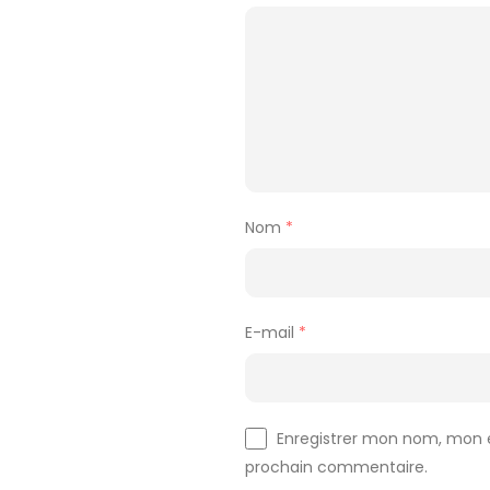
Nom
*
E-mail
*
Enregistrer mon nom, mon e
prochain commentaire.