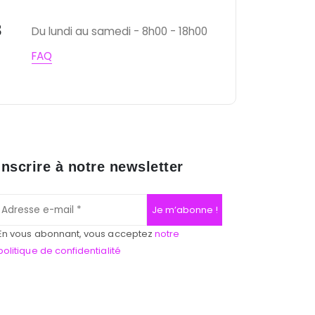
3
Du lundi au samedi - 8h00 - 18h00
FAQ
inscrire à notre newsletter
En vous abonnant, vous acceptez
notre
politique de confidentialité