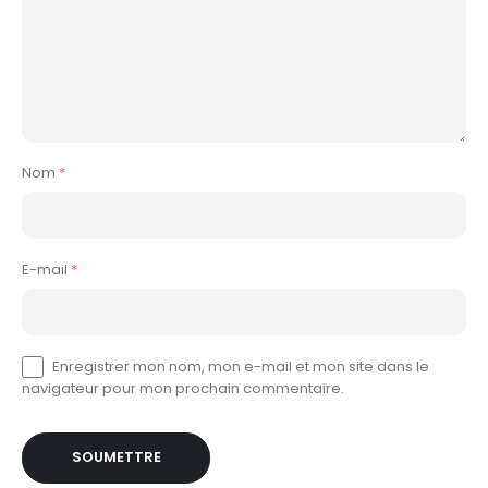
Nom
*
E-mail
*
Enregistrer mon nom, mon e-mail et mon site dans le
navigateur pour mon prochain commentaire.