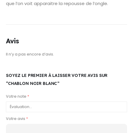
que l’on voit apparaitre la repousse de l’ongle.
Avis
Il n’y a pas encore d’avis.
SOYEZ LE PREMIER À LAISSER VOTRE AVIS SUR
“CHABLON NOIR BLANC”
Votre note
*
Votre avis
*