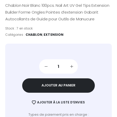
Chablon Noir Blanc 100pcs. Nail Art UV Gel Tips Extension
Builder Forme Ongles Pointes d’extension Gabarit
Autocollants de Guide pour Outils de Manucure
Stock :
7 en stock
Catégories :
CHABLON
,
EXTENSION
AJOUTER AU PANIER
AJOUTER À LA LISTE D’ENVIES
Types de paiement pris en charge :