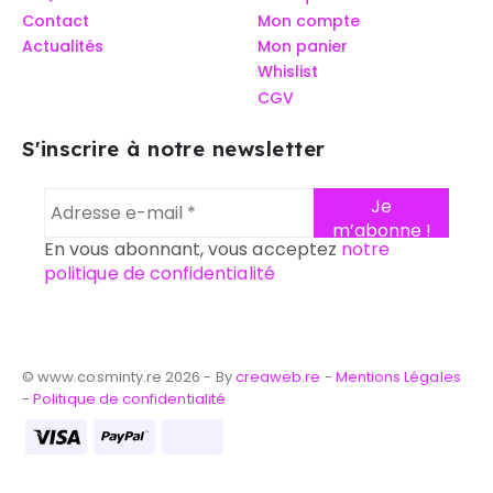
Contact
Mon compte
Actualités
Mon panier
Whislist
CGV
S'inscrire à notre newsletter
En vous abonnant, vous acceptez
notre
politique de confidentialité
© www.cosminty.re 2026 - By
creaweb.re
-
Mentions Légales
-
Politique de confidentialité