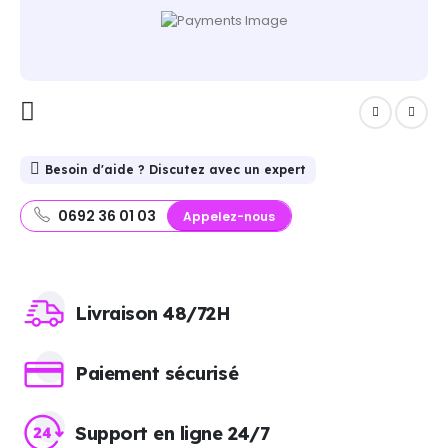
Besoin d'aide ? Discutez avec un expert
0692 36 01 03
Appelez-nous
Livraison 48/72H
Paiement sécurisé
Support en ligne 24/7