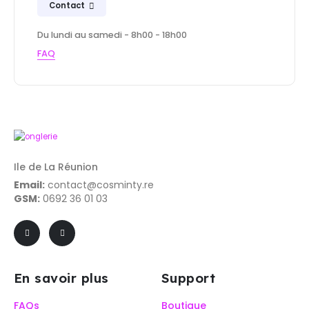
Contact
Du lundi au samedi - 8h00 - 18h00
FAQ
Ile de La Réunion
Email:
contact@cosminty.re
GSM:
0692 36 01 03
En savoir plus
Support
FAQs
Boutique