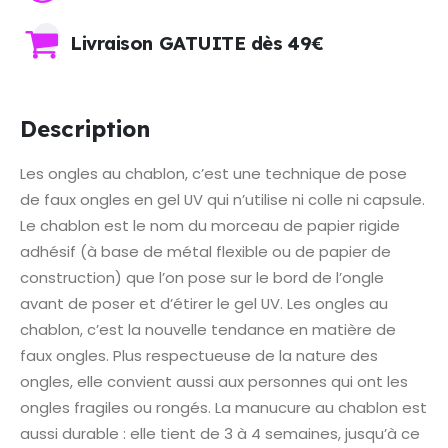
Livraison GATUITE dès 49€
Description
Les ongles au chablon, c’est une technique de pose
de faux ongles en gel UV qui n’utilise ni colle ni capsule.
Le chablon est le nom du morceau de papier rigide
adhésif (à base de métal flexible ou de papier de
construction) que l’on pose sur le bord de l’ongle
avant de poser et d’étirer le gel UV. Les ongles au
chablon, c’est la nouvelle tendance en matière de
faux ongles. Plus respectueuse de la nature des
ongles, elle convient aussi aux personnes qui ont les
ongles fragiles ou rongés. La manucure au chablon est
aussi durable : elle tient de 3 à 4 semaines, jusqu’à ce