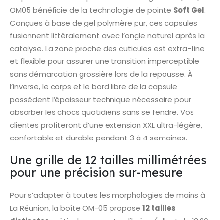
OM05 bénéficie de la technologie de pointe
Soft Gel
.
Conçues à base de gel polymère pur, ces capsules
fusionnent littéralement avec l’ongle naturel après la
catalyse. La zone proche des cuticules est extra-fine
et flexible pour assurer une transition imperceptible
sans démarcation grossière lors de la repousse. À
l’inverse, le corps et le bord libre de la capsule
possèdent l’épaisseur technique nécessaire pour
absorber les chocs quotidiens sans se fendre. Vos
clientes profiteront d’une extension XXL ultra-légère,
confortable et durable pendant 3 à 4 semaines.
Une grille de 12 tailles millimétrées
pour une précision sur-mesure
Pour s’adapter à toutes les morphologies de mains à
La Réunion, la boîte OM-05 propose
12 tailles