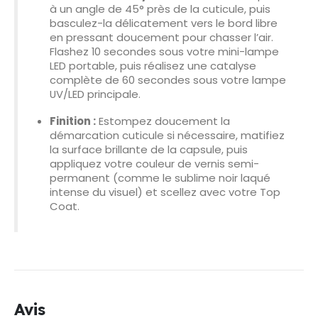
à un angle de 45° près de la cuticule, puis
basculez-la délicatement vers le bord libre
en pressant doucement pour chasser l’air.
Flashez 10 secondes sous votre mini-lampe
LED portable, puis réalisez une catalyse
complète de 60 secondes sous votre lampe
UV/LED principale.
Finition :
Estompez doucement la
démarcation cuticule si nécessaire, matifiez
la surface brillante de la capsule, puis
appliquez votre couleur de vernis semi-
permanent (comme le sublime noir laqué
intense du visuel) et scellez avec votre Top
Coat.
Avis