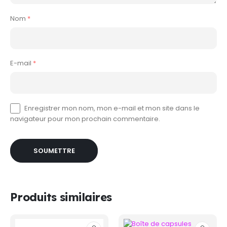
Nom
*
E-mail
*
Enregistrer mon nom, mon e-mail et mon site dans le
navigateur pour mon prochain commentaire.
Produits similaires