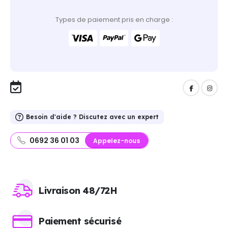
Types de paiement pris en charge :
Besoin d'aide ? Discutez avec un expert
0692 36 01 03
Appelez-nous
Livraison 48/72H
Paiement sécurisé