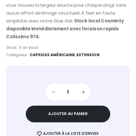
vous trouvez la largeur exacte pour chaque doigt sans
aucun effort de limage structurel. À fixer en toute
simplicité avec notre Glue Gel.
Stock local Cosminty
disponible immédiatement avec livraison rapide
Colissimo 974.
Stock :
5 en stock
Catégories :
CAPSULES AMÉRICAINE
,
EXTENSION
AJOUTER AU PANIER
AJOUTER À LA LISTE D’ENVIES