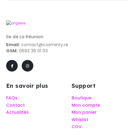
Ile de La Réunion
Email:
contact@cosminty.re
GSM:
0692 36 01 03
En savoir plus
Support
FAQs
Boutique
Contact
Mon compte
Actualités
Mon panier
Whislist
CGV