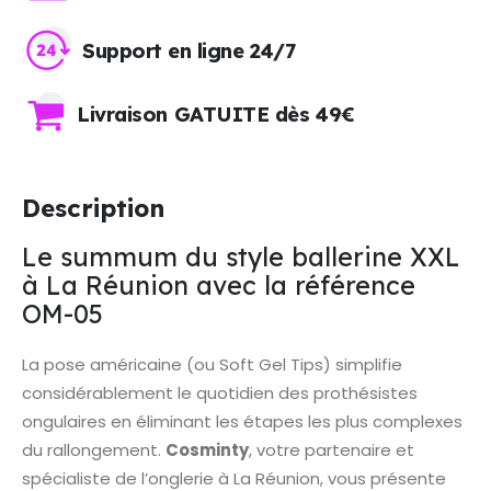
Support en ligne 24/7
Livraison GATUITE dès 49€
Description
Le summum du style ballerine XXL
à La Réunion avec la référence
OM-05
La pose américaine (ou Soft Gel Tips) simplifie
considérablement le quotidien des prothésistes
ongulaires en éliminant les étapes les plus complexes
du rallongement.
Cosminty
, votre partenaire et
spécialiste de l’onglerie à La Réunion, vous présente