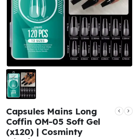
Capsules Mains Long
Coffin OM-05 Soft Gel
(x120) | Cosminty