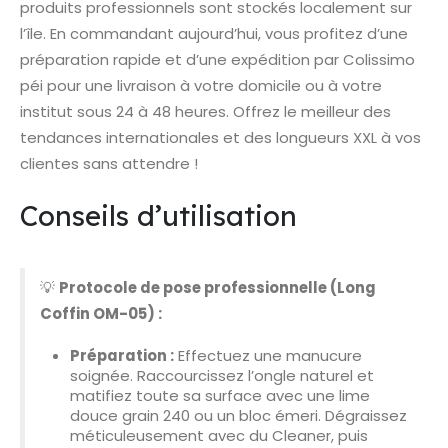
produits professionnels sont stockés localement sur
l’île. En commandant aujourd’hui, vous profitez d’une
préparation rapide et d’une expédition par Colissimo
péi pour une livraison à votre domicile ou à votre
institut sous 24 à 48 heures. Offrez le meilleur des
tendances internationales et des longueurs XXL à vos
clientes sans attendre !
Conseils d’utilisation
💡
Protocole de pose professionnelle (Long
Coffin OM-05) :
Préparation :
Effectuez une manucure
soignée. Raccourcissez l’ongle naturel et
matifiez toute sa surface avec une lime
douce grain 240 ou un bloc émeri. Dégraissez
méticuleusement avec du Cleaner, puis