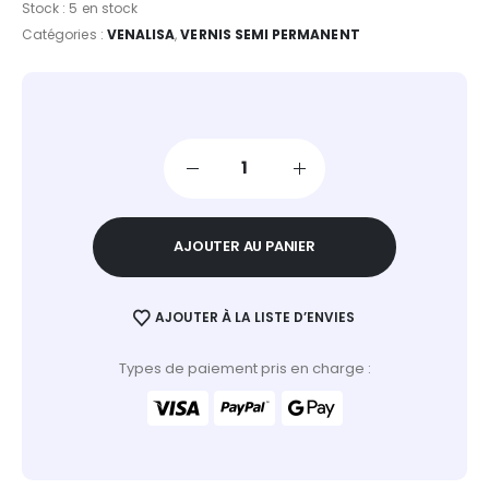
Stock :
5 en stock
Catégories :
VENALISA
,
VERNIS SEMI PERMANENT
AJOUTER AU PANIER
AJOUTER À LA LISTE D’ENVIES
Types de paiement pris en charge :