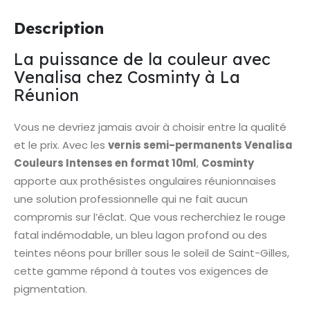
Description
La puissance de la couleur avec
Venalisa chez Cosminty à La
Réunion
Vous ne devriez jamais avoir à choisir entre la qualité
et le prix. Avec les
vernis semi-permanents Venalisa
Couleurs Intenses en format 10ml
,
Cosminty
apporte aux prothésistes ongulaires réunionnaises
une solution professionnelle qui ne fait aucun
compromis sur l’éclat. Que vous recherchiez le rouge
fatal indémodable, un bleu lagon profond ou des
teintes néons pour briller sous le soleil de Saint-Gilles,
cette gamme répond à toutes vos exigences de
pigmentation.