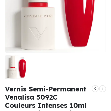
Vernis Semi-Permanent
Venalisa 5092C
Couleurs Intenses 10ml