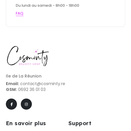
Du lundi au samedi - 8h00 - 18h00
FAQ
Ile de La Réunion
Email:
contact@cosminty.re
GSM:
0692 36 01 03
En savoir plus
Support