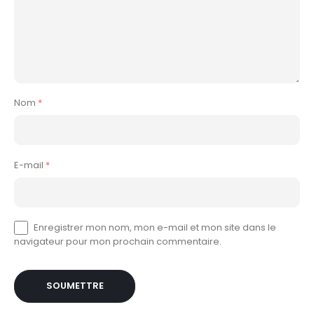
Nom
*
E-mail
*
Enregistrer mon nom, mon e-mail et mon site dans le
navigateur pour mon prochain commentaire.