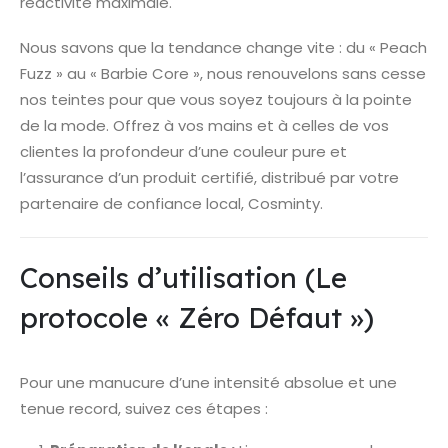
réactivité maximale.
Nous savons que la tendance change vite : du « Peach
Fuzz » au « Barbie Core », nous renouvelons sans cesse
nos teintes pour que vous soyez toujours à la pointe
de la mode. Offrez à vos mains et à celles de vos
clientes la profondeur d’une couleur pure et
l’assurance d’un produit certifié, distribué par votre
partenaire de confiance local, Cosminty.
Conseils d’utilisation (Le
protocole « Zéro Défaut »)
Pour une manucure d’une intensité absolue et une
tenue record, suivez ces étapes :