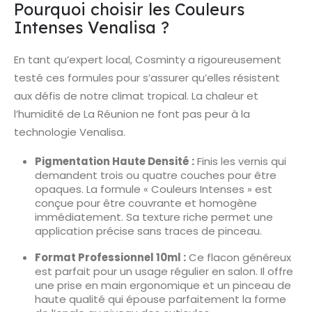
Pourquoi choisir les Couleurs
Intenses Venalisa ?
En tant qu’expert local, Cosminty a rigoureusement
testé ces formules pour s’assurer qu’elles résistent
aux défis de notre climat tropical. La chaleur et
l’humidité de La Réunion ne font pas peur à la
technologie Venalisa.
Pigmentation Haute Densité :
Finis les vernis qui
demandent trois ou quatre couches pour être
opaques. La formule « Couleurs Intenses » est
conçue pour être couvrante et homogène
immédiatement. Sa texture riche permet une
application précise sans traces de pinceau.
Format Professionnel 10ml :
Ce flacon généreux
est parfait pour un usage régulier en salon. Il offre
une prise en main ergonomique et un pinceau de
haute qualité qui épouse parfaitement la forme