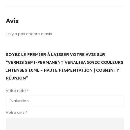
Avis
Il n’y a pas encore d’avis.
SOYEZ LE PREMIER À LAISSER VOTRE AVIS SUR
“VERNIS SEMI-PERMANENT VENALISA 5092C COULEURS
INTENSES 10ML – HAUTE PIGMENTATION | COSMINTY
RÉUNION”
Votre note
*
Votre avis
*