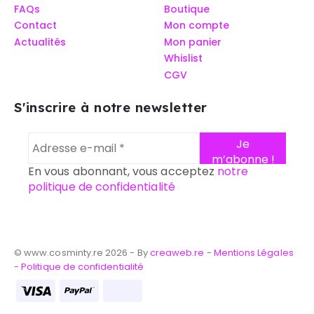
FAQs
Boutique
Contact
Mon compte
Actualités
Mon panier
Whislist
CGV
S'inscrire à notre newsletter
En vous abonnant, vous acceptez
notre
politique de confidentialité
© www.cosminty.re 2026 - By
creaweb.re
-
Mentions Légales
-
Politique de confidentialité