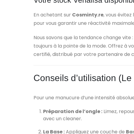
En achetant sur
Cosminty.re
, vous évitez
pour vous garantir une réactivité maximale
Nous savons que la tendance change vite : 
toujours à la pointe de la mode. Offrez à v
certifié, distribué par votre partenaire de 
Conseils d’utilisation (L
Pour une manucure d’une intensité absolue 
Préparation de l’ongle :
Limez, repous
avec un cleaner.
La Base :
Appliquez une couche de
Ba