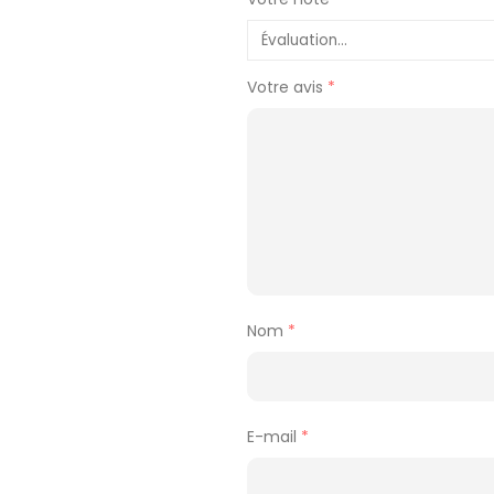
Votre avis
*
Nom
*
E-mail
*