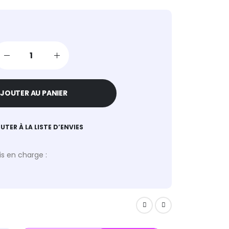
JOUTER AU PANIER
UTER À LA LISTE D’ENVIES
s en charge :