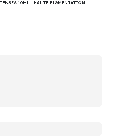
TENSES 10ML – HAUTE PIGMENTATION |