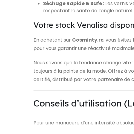
Séchage Rapide & Safe :
Les vernis V
respectant la santé de l’ongle naturel.
Votre stock Venalisa disp
En achetant sur
Cosminty.re
, vous évitez
pour vous garantir une réactivité maximale
Nous savons que la tendance change vite : 
toujours à la pointe de la mode. Offrez à v
certifié, distribué par votre partenaire de 
Conseils d’utilisation (
Pour une manucure d’une intensité absolue 