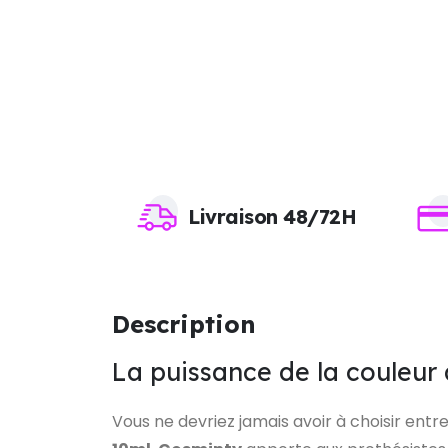
Livraison 48/72H
Description
La puissance de la couleur
Vous ne devriez jamais avoir à choisir entre 