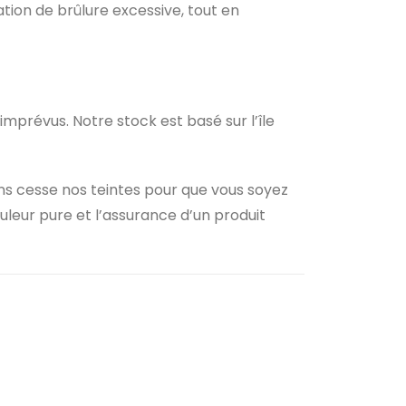
ion de brûlure excessive, tout en
 imprévus. Notre stock est basé sur l’île
ans cesse nos teintes pour que vous soyez
ouleur pure et l’assurance d’un produit