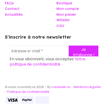
FAQs
Boutique
Contact
Mon compte
Actualités
Mon panier
Whislist
CGV
S'inscrire à notre newsletter
En vous abonnant, vous acceptez
notre
politique de confidentialité
© www.cosminty.re 2026 - By
creaweb.re
-
Mentions Légales
-
Politique de confidentialité