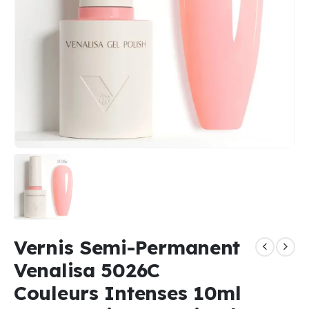
Vernis Semi-Permanent
Venalisa 5026C
Couleurs Intenses 10ml