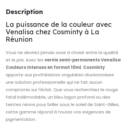
Description
La puissance de la couleur avec
Venalisa chez Cosminty à La
Réunion
Vous ne devriez jamais avoir à choisir entre la qualité
et le prix. Avec les
vernis semi-permanents Venalisa
Couleurs Intenses en format 10ml
,
Cosminty
apporte aux prothésistes ongulaires réunionnaises
une solution professionnelle qui ne fait aucun
compromis sur l’éclat. Que vous recherchiez le rouge
fatal indémodable, un bleu lagon profond ou des
teintes néons pour briller sous le soleil de Saint-Gilles,
cette gamme répond à toutes vos exigences de
pigmentation.