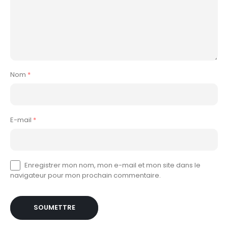
Nom
*
E-mail
*
Enregistrer mon nom, mon e-mail et mon site dans le
navigateur pour mon prochain commentaire.