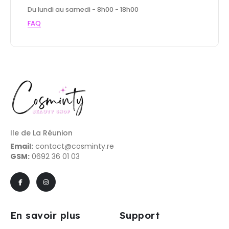
Du lundi au samedi - 8h00 - 18h00
FAQ
Ile de La Réunion
Email:
contact@cosminty.re
GSM:
0692 36 01 03
En savoir plus
Support