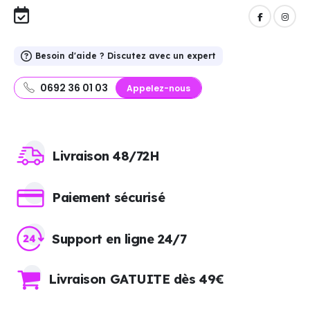
Besoin d'aide ? Discutez avec un expert
0692 36 01 03
Appelez-nous
Livraison 48/72H
Paiement sécurisé
Support en ligne 24/7
Livraison GATUITE dès 49€