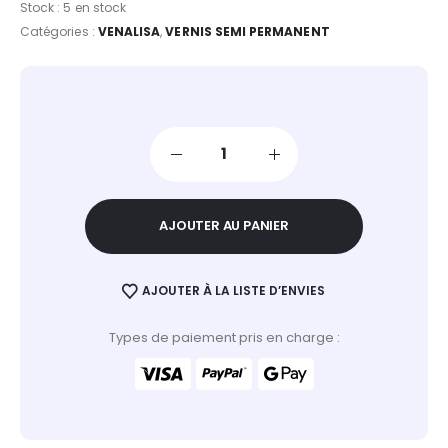
Stock :
5 en stock
Catégories :
VENALISA
,
VERNIS SEMI PERMANENT
AJOUTER AU PANIER
AJOUTER À LA LISTE D’ENVIES
Types de paiement pris en charge :