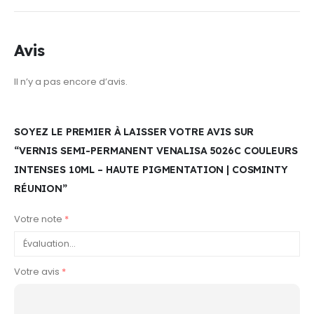
Avis
Il n’y a pas encore d’avis.
SOYEZ LE PREMIER À LAISSER VOTRE AVIS SUR
“VERNIS SEMI-PERMANENT VENALISA 5026C COULEURS
INTENSES 10ML – HAUTE PIGMENTATION | COSMINTY
RÉUNION”
Votre note
*
Votre avis
*