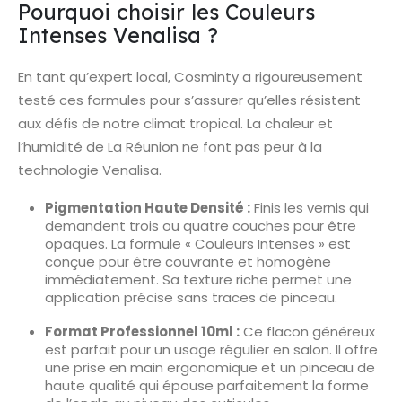
Pourquoi choisir les Couleurs
Intenses Venalisa ?
En tant qu’expert local, Cosminty a rigoureusement
testé ces formules pour s’assurer qu’elles résistent
aux défis de notre climat tropical. La chaleur et
l’humidité de La Réunion ne font pas peur à la
technologie Venalisa.
Pigmentation Haute Densité :
Finis les vernis qui
demandent trois ou quatre couches pour être
opaques. La formule « Couleurs Intenses » est
conçue pour être couvrante et homogène
immédiatement. Sa texture riche permet une
application précise sans traces de pinceau.
Format Professionnel 10ml :
Ce flacon généreux
est parfait pour un usage régulier en salon. Il offre
une prise en main ergonomique et un pinceau de
haute qualité qui épouse parfaitement la forme