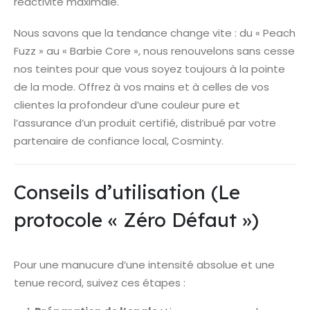
réactivité maximale.
Nous savons que la tendance change vite : du « Peach
Fuzz » au « Barbie Core », nous renouvelons sans cesse
nos teintes pour que vous soyez toujours à la pointe
de la mode. Offrez à vos mains et à celles de vos
clientes la profondeur d’une couleur pure et
l’assurance d’un produit certifié, distribué par votre
partenaire de confiance local, Cosminty.
Conseils d’utilisation (Le
protocole « Zéro Défaut »)
Pour une manucure d’une intensité absolue et une
tenue record, suivez ces étapes :