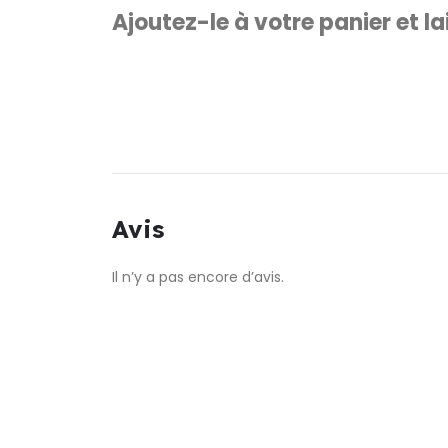
Ajoutez-le à votre panier et la
Avis
Il n’y a pas encore d’avis.