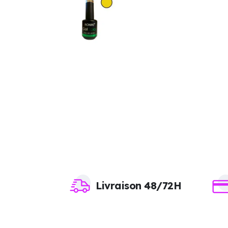
Livraison 48/72H