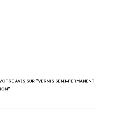
 VOTRE AVIS SUR “VERNIS SEMI-PERMANENT
NION”