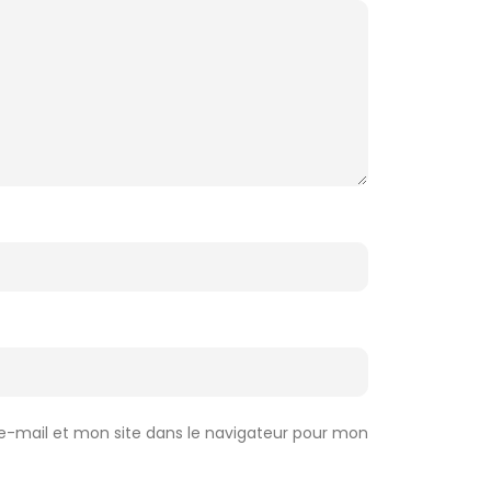
-mail et mon site dans le navigateur pour mon