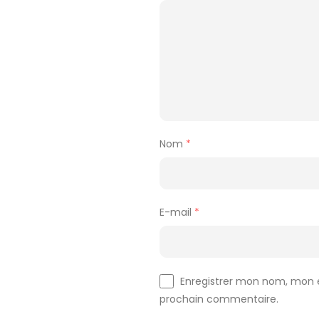
Nom
*
E-mail
*
Enregistrer mon nom, mon e
prochain commentaire.