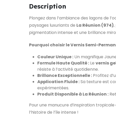
Description
Plongez dans l’ambiance des lagons de l’o
paysages luxuriants de
La Réunion (974)
,
pigmentation intense et une brillance miroi
Pourquoi choisir le Vernis Semi-Perman
Couleur Unique :
Un magnifique Jaune 
Formule Haute Qualité :
Le
vernis ge
résiste à l’activité quotidienne.
Brillance Exceptionnelle :
Profitez d’u
Application Fluide :
Sa texture est co
expérimentées.
Produit Disponible à La Réunion :
Ret
Pour une manucure d’inspiration tropicale 
l’histoire de l’île intense !