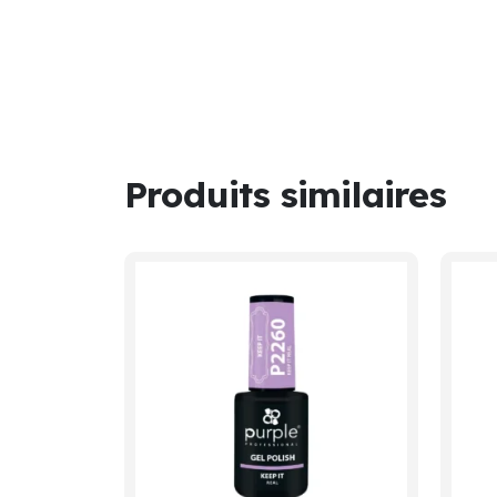
Produits similaires