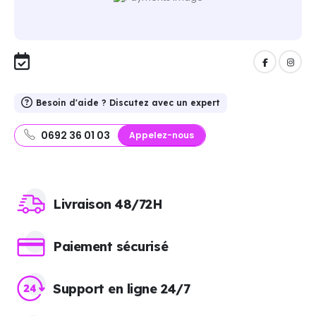
Besoin d'aide ? Discutez avec un expert
0692 36 01 03
Appelez-nous
Livraison 48/72H
Paiement sécurisé
Support en ligne 24/7