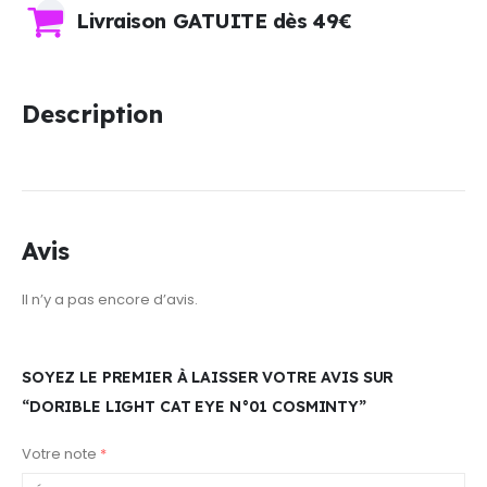
Livraison GATUITE dès 49€
Description
Avis
Il n’y a pas encore d’avis.
SOYEZ LE PREMIER À LAISSER VOTRE AVIS SUR
“DORIBLE LIGHT CAT EYE N°01 COSMINTY”
Votre note
*