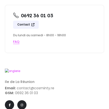
0692 36 01 03
Contact
Du lundi au samedi - 8h00 - 18h00
FAQ
Ile de La Réunion
Email:
contact@cosminty.re
GSM:
0692 36 01 03