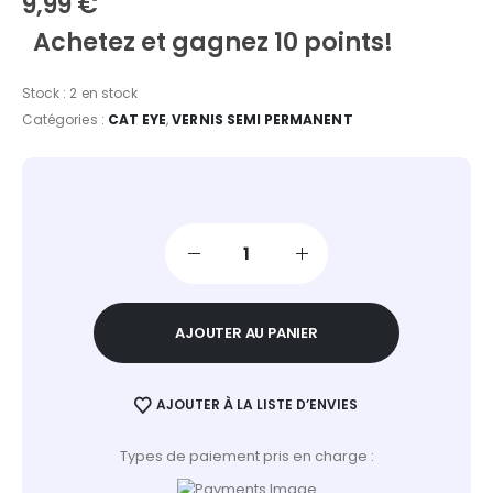
9,99
€
Achetez et gagnez 10 points!
Stock :
2 en stock
Catégories :
CAT EYE
,
VERNIS SEMI PERMANENT
AJOUTER AU PANIER
AJOUTER À LA LISTE D’ENVIES
Types de paiement pris en charge :