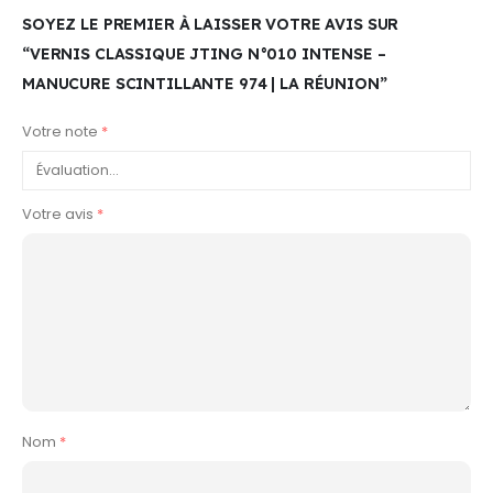
SOYEZ LE PREMIER À LAISSER VOTRE AVIS SUR
“VERNIS CLASSIQUE JTING N°010 INTENSE –
MANUCURE SCINTILLANTE 974 | LA RÉUNION”
Votre note
*
Votre avis
*
Nom
*