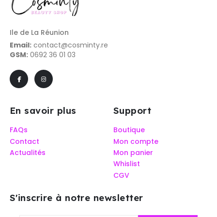
Ile de La Réunion
Email:
contact@cosminty.re
GSM:
0692 36 01 03
En savoir plus
Support
FAQs
Boutique
Contact
Mon compte
Actualités
Mon panier
Whislist
CGV
S'inscrire à notre newsletter