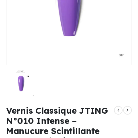
Vernis Classique JTING
N°010 Intense –
Manucure Scintillante