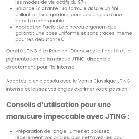
les modes de vie actifs du 974.
Brillance Éclatante : Sa formule assure un fini
brillant et lisse qui dure, pour des ongles d’une
beauté remarquable.
Application Facile : Le pinceau ergonomique
garantit une pose uniforme et sans traces, même
pour les débutantes.
Qualité JTING à La Réunion : Découvrez la fiabilité et la
pigmentation de la marque JTING, disponible
directement pour l’île intense.
Adoptez le chic absolu avec le Vernis Classique JTING
Intense et laissez vos ongles exprimer votre passion !
Conseils d’utilisation pour une
manucure impeccable avec JTING :
Préparation de l’ongle : Limez et polissez
légèrement vos ongles, puis nettoyez-les pour