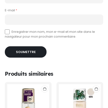
E-mail
*
Enregistrer mon nom, mon e-mail et mon site dans le
navigateur pour mon prochain commentaire.
Produits similaires