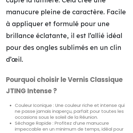
capte la lumière. Cela crée une
manucure pleine de caractère. Facile
à appliquer et formulé pour une
brillance éclatante, il est l’allié idéal
pour des ongles sublimés en un clin
d’œil.
Pourquoi choisir le Vernis Classique
JTING Intense ?
Couleur Iconique : Une couleur riche et intense qui
ne passe jamais inaperçu, parfait pour toutes les
occasions sous le soleil de la Réunion.
Séchage Rapide : Profitez d’une manucure
impeccable en un minimum de temps, idéal pour