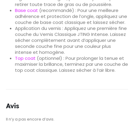
retirer toute trace de gras ou de poussière.
Base coat
(recommandé) : Pour une meilleure
adhérence et protection de l’ongle, appliquez une
couche de base coat classique et laissez sécher.
Application du vernis : Appliquez une première fine
couche du Vernis Classique JTING Intense. Laissez
sécher complètement avant d’appliquer une
seconde couche fine pour une couleur plus
intense et homogène.
Top coat
(optionnel) : Pour prolonger la tenue et
maximiser la brillance, terminez par une couche de
top coat classique. Laissez sécher à l’air libre.
Avis
Il n’y a pas encore d’avis.