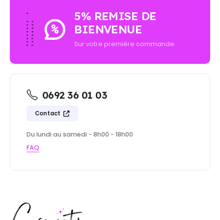
5% REMISE DE
BIENVENUE
Sur votre première commande
0692 36 01 03
Contact
Du lundi au samedi - 8h00 - 18h00
FAQ