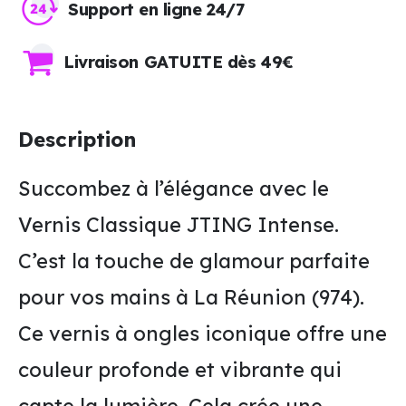
Support en ligne 24/7
Livraison GATUITE dès 49€
Description
Succombez à l’élégance avec le
Vernis Classique JTING Intense.
C’est la touche de glamour parfaite
pour vos mains à La Réunion (974).
Ce vernis à ongles iconique offre une
couleur profonde et vibrante qui