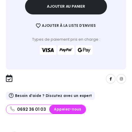
AJOUTER AU PANIER
AJOUTER À LA LISTE D’ENVIES
Types de paiement pris en charge :
Besoin d'aide ? Discutez avec un expert
0692 36 01 03
Appelez-nous