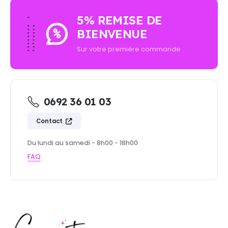
5% REMISE DE
BIENVENUE
Sur votre première commande
0692 36 01 03
Contact
Du lundi au samedi - 8h00 - 18h00
FAQ