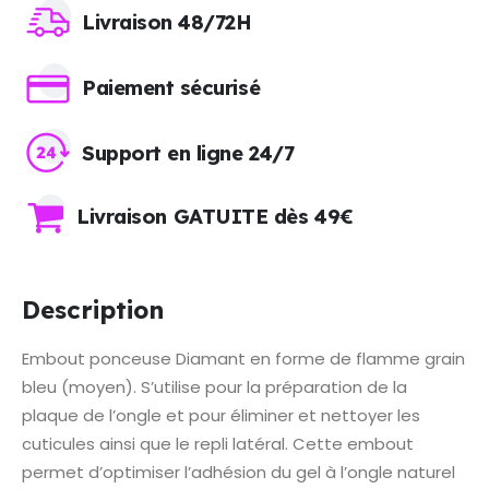
Livraison 48/72H
Paiement sécurisé
Support en ligne 24/7
Livraison GATUITE dès 49€
Description
Embout ponceuse Diamant en forme de flamme grain
bleu (moyen). S’utilise pour la préparation de la
plaque de l’ongle et pour éliminer et nettoyer les
cuticules ainsi que le repli latéral. Cette embout
permet d’optimiser l’adhésion du gel à l’ongle naturel