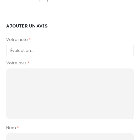
AJOUTER UN AVIS
Votre note
*
Votre avis
*
Nom
*