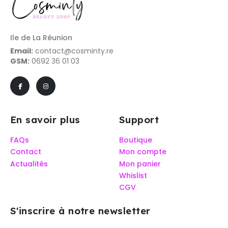
Ile de La Réunion
Email:
contact@cosminty.re
GSM:
0692 36 01 03
En savoir plus
Support
FAQs
Boutique
Contact
Mon compte
Actualités
Mon panier
Whislist
CGV
S'inscrire à notre newsletter