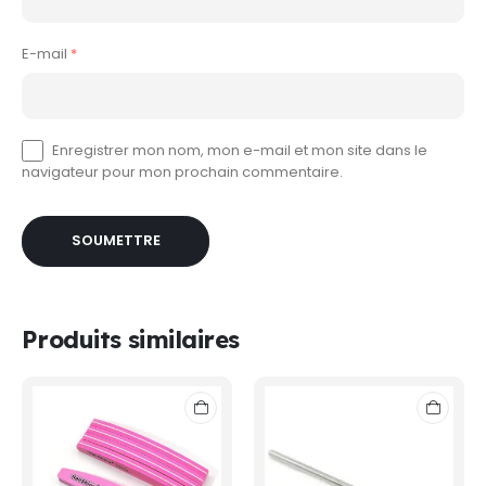
E-mail
*
Enregistrer mon nom, mon e-mail et mon site dans le
navigateur pour mon prochain commentaire.
Produits similaires