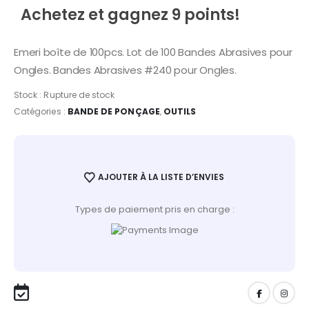
Achetez et gagnez 9 points!
Emeri boîte de 100pcs. Lot de 100 Bandes Abrasives pour
Ongles. Bandes Abrasives #240 pour Ongles.
Stock :
Rupture de stock
Catégories :
BANDE DE PONÇAGE
,
OUTILS
AJOUTER À LA LISTE D’ENVIES
Types de paiement pris en charge :