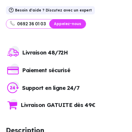
Besoin d'aide ? Discutez avec un expert
0692 36 01 03
Appelez-nous
Livraison 48/72H
Paiement sécurisé
Support en ligne 24/7
Livraison GATUITE dès 49€
Description