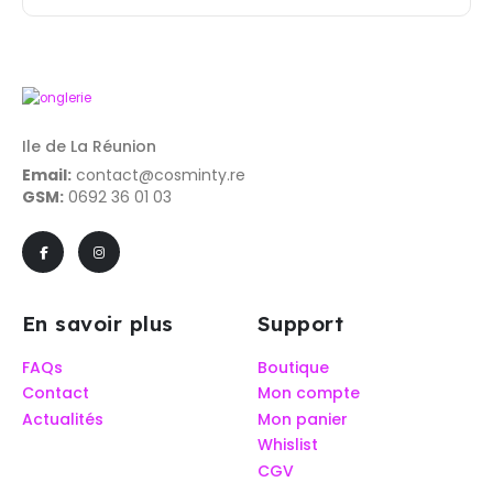
Ile de La Réunion
Email:
contact@cosminty.re
GSM:
0692 36 01 03
En savoir plus
Support
FAQs
Boutique
Contact
Mon compte
Actualités
Mon panier
Whislist
CGV