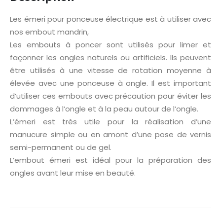
Les émeri pour ponceuse électrique est à utiliser avec
nos embout mandrin,
Les embouts à poncer sont utilisés pour limer et
façonner les ongles naturels ou artificiels. Ils peuvent
être utilisés à une vitesse de rotation moyenne à
élevée avec une ponceuse à ongle. Il est important
d’utiliser ces embouts avec précaution pour éviter les
dommages à l’ongle et à la peau autour de l’ongle.
L’émeri est très utile pour la réalisation d’une
manucure simple ou en amont d’une pose de vernis
semi-permanent ou de gel.
L’embout émeri est idéal pour la préparation des
ongles avant leur mise en beauté.