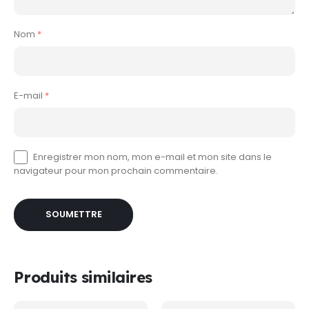
Nom
*
E-mail
*
Enregistrer mon nom, mon e-mail et mon site dans le
navigateur pour mon prochain commentaire.
Produits similaires