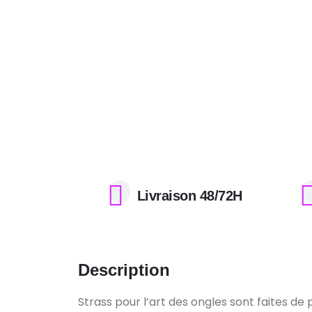
Livraison 48/72H
Description
Strass pour l’art des ongles sont faites d