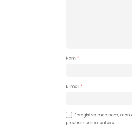
Nom
*
E-mail
*
Enregistrer mon nom, mon e
prochain commentaire.