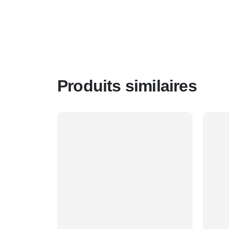
Produits similaires