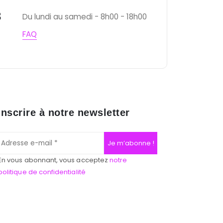
3
Du lundi au samedi - 8h00 - 18h00
FAQ
inscrire à notre newsletter
En vous abonnant, vous acceptez
notre
politique de confidentialité