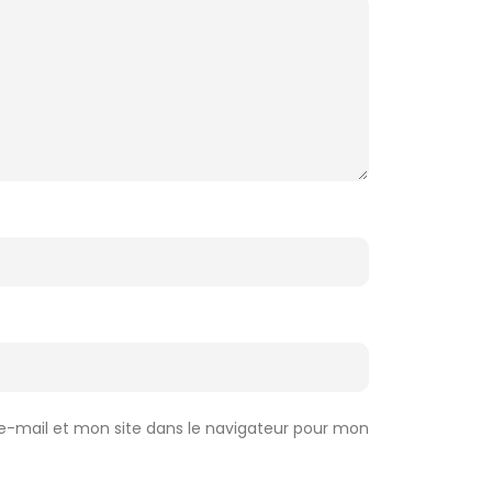
-mail et mon site dans le navigateur pour mon