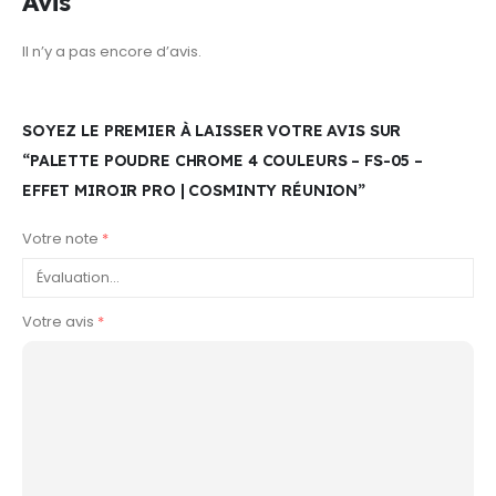
Avis
Il n’y a pas encore d’avis.
SOYEZ LE PREMIER À LAISSER VOTRE AVIS SUR
“PALETTE POUDRE CHROME 4 COULEURS – FS-05 –
EFFET MIROIR PRO | COSMINTY RÉUNION”
Votre note
*
Votre avis
*