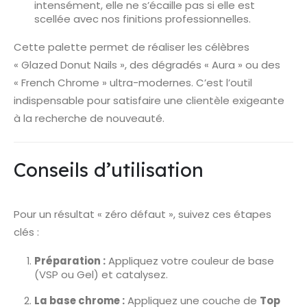
intensément, elle ne s’écaille pas si elle est
scellée avec nos finitions professionnelles.
Cette palette permet de réaliser les célèbres
« Glazed Donut Nails », des dégradés « Aura » ou des
« French Chrome » ultra-modernes. C’est l’outil
indispensable pour satisfaire une clientèle exigeante
à la recherche de nouveauté.
Conseils d’utilisation
Pour un résultat « zéro défaut », suivez ces étapes
clés :
Préparation :
Appliquez votre couleur de base
(VSP ou Gel) et catalysez.
La base chrome :
Appliquez une couche de
Top