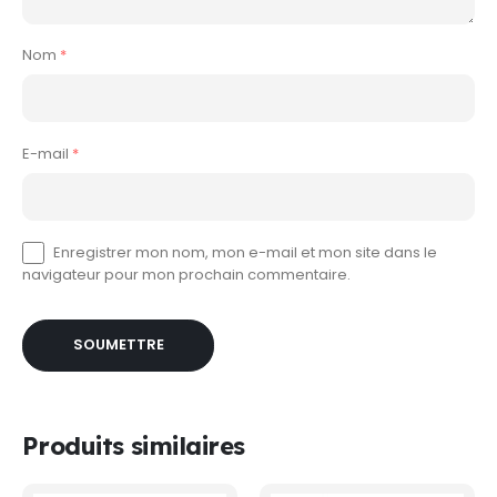
Nom
*
E-mail
*
Enregistrer mon nom, mon e-mail et mon site dans le
navigateur pour mon prochain commentaire.
Produits similaires