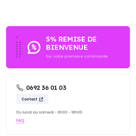
5% REMISE DE
BIENVENUE
Sur votre première commande
0692 36 01 03
Contact
Du lundi au samedi - 8h00 - 18h00
FAQ