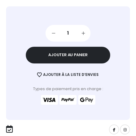
AJOUTER AU PANIER
AJOUTER À LA LISTE D’ENVIES
Types de paiement pris en charge :