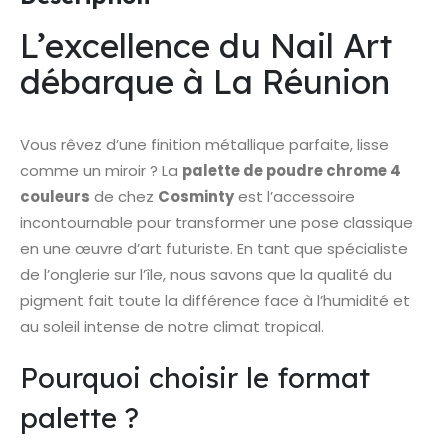
L’excellence du Nail Art
débarque à La Réunion
Vous rêvez d’une finition métallique parfaite, lisse
comme un miroir ? La
palette de poudre chrome 4
couleurs
de chez
Cosminty
est l’accessoire
incontournable pour transformer une pose classique
en une œuvre d’art futuriste. En tant que spécialiste
de l’onglerie sur l’île, nous savons que la qualité du
pigment fait toute la différence face à l’humidité et
au soleil intense de notre climat tropical.
Pourquoi choisir le format
palette ?