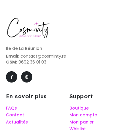
Ile de La Réunion
Email:
contact@cosminty.re
GSM:
0692 36 01 03
En savoir plus
Support
FAQs
Boutique
Contact
Mon compte
Actualités
Mon panier
Whislist