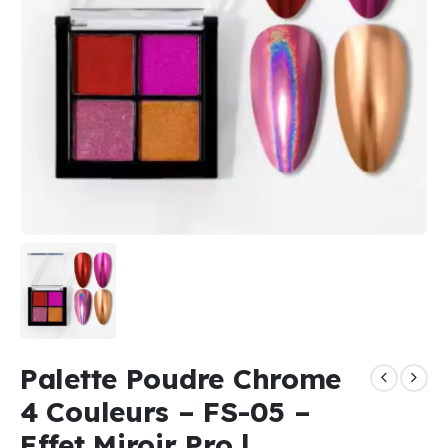
Palette Poudre Chrome
4 Couleurs – FS-05 –
Effet Miroir Pro |