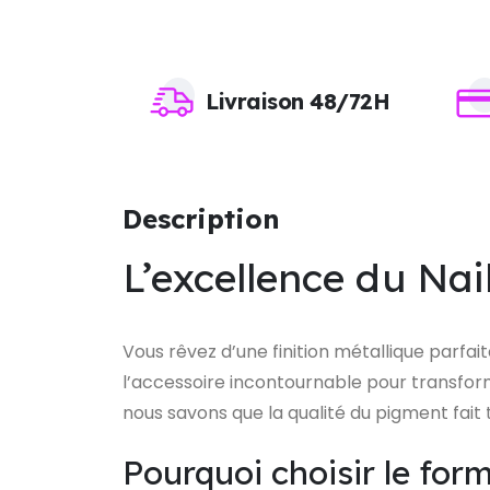
Livraison 48/72H
Description
L’excellence du Na
Vous rêvez d’une finition métallique parfai
l’accessoire incontournable pour transforme
nous savons que la qualité du pigment fait t
Pourquoi choisir le form