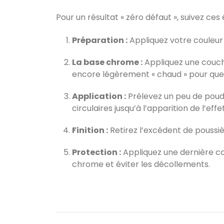
Pour un résultat « zéro défaut », suivez ces 
Préparation :
Appliquez votre couleur 
La base chrome :
Appliquez une couc
encore légèrement « chaud » pour que
Application :
Prélevez un peu de poud
circulaires jusqu’à l’apparition de l’effet
Finition :
Retirez l’excédent de poussiè
Protection :
Appliquez une dernière c
chrome et éviter les décollements.