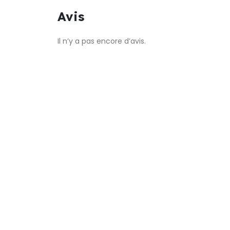
Avis
Il n’y a pas encore d’avis.