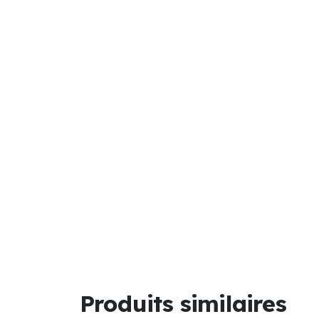
Produits similaires