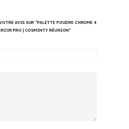
 VOTRE AVIS SUR “PALETTE POUDRE CHROME 4
MIROIR PRO | COSMINTY RÉUNION”