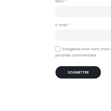
Nom
*
E-mail
*
Enregistrer mon nom, mon e
prochain commentaire.