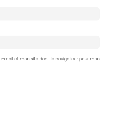
-mail et mon site dans le navigateur pour mon