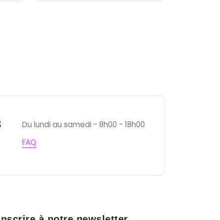
3
Du lundi au samedi - 8h00 - 18h00
FAQ
inscrire à notre newsletter