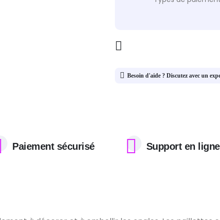
Besoin d'aide ? Discutez avec un exp
Paiement sécurisé
Support en ligne