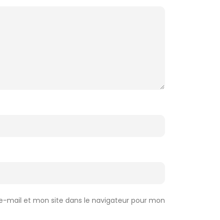
-mail et mon site dans le navigateur pour mon