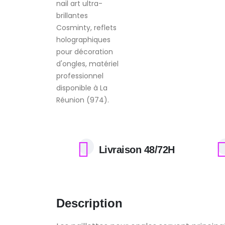
Livraison 48/72H
Description