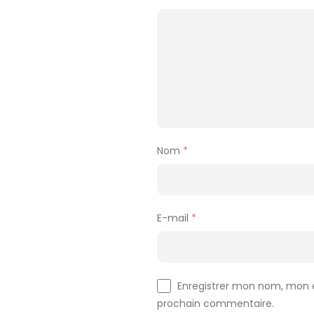
Nom
*
E-mail
*
Enregistrer mon nom, mon e
prochain commentaire.