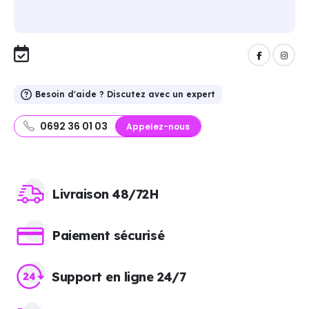
Besoin d'aide ? Discutez avec un expert
0692 36 01 03
Appelez-nous
Livraison 48/72H
Paiement sécurisé
Support en ligne 24/7