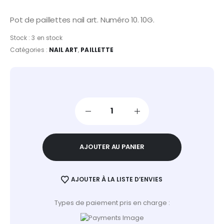
Pot de paillettes nail art. Numéro 10. 10G.
Stock :
3 en stock
Catégories :
NAIL ART
,
PAILLETTE
AJOUTER AU PANIER
AJOUTER À LA LISTE D’ENVIES
Types de paiement pris en charge :