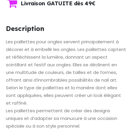
Livraison GATUITE dès 49€
Description
Les paillettes pour ongles servent principalement à
décorer et à embellir les ongles. Les paillettes captent
et réfléchissent la lumière, donnant un aspect
scintillant et festif aux ongles. Elles se déclinent en
une multitude de couleurs, de tailles et de formes,
offrant ainsi d’innombrables possibilités de nail art.
Selon le type de paillettes et la manière dont elles
sont appliquées, elles peuvent créer un look élégant
et raffiné.
Les paillettes permettent de créer des designs
uniques et d’adapter sa manucure à une occasion
spéciale ou à son style personnel.