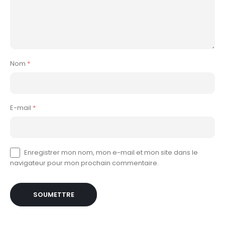
Nom
*
E-mail
*
Enregistrer mon nom, mon e-mail et mon site dans le
navigateur pour mon prochain commentaire.