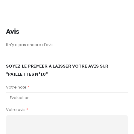
Avis
Il n’y a pas encore d’avis.
SOYEZ LE PREMIER À LAISSER VOTRE AVIS SUR
“PAILLETTES N°10”
Votre note
*
Votre avis
*