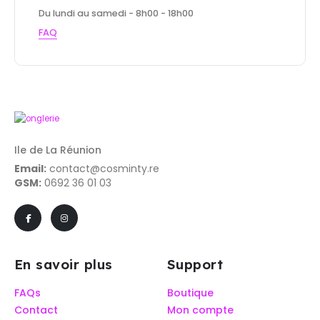
Du lundi au samedi - 8h00 - 18h00
FAQ
Ile de La Réunion
Email:
contact@cosminty.re
GSM:
0692 36 01 03
En savoir plus
Support
FAQs
Boutique
Contact
Mon compte