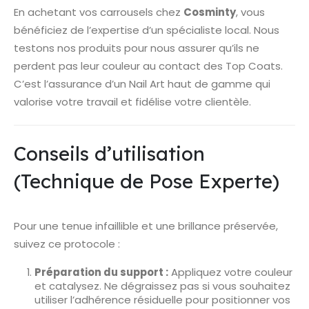
En achetant vos carrousels chez
Cosminty
, vous
bénéficiez de l’expertise d’un spécialiste local. Nous
testons nos produits pour nous assurer qu’ils ne
perdent pas leur couleur au contact des Top Coats.
C’est l’assurance d’un Nail Art haut de gamme qui
valorise votre travail et fidélise votre clientèle.
Conseils d’utilisation
(Technique de Pose Experte)
Pour une tenue infaillible et une brillance préservée,
suivez ce protocole :
Préparation du support :
Appliquez votre couleur
et catalysez. Ne dégraissez pas si vous souhaitez
utiliser l’adhérence résiduelle pour positionner vos