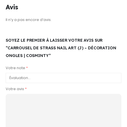
Avis
Il n’y a pas encore d’avis.
SOYEZ LE PREMIER À LAISSER VOTRE AVIS SUR
“CARROUSEL DE STRASS NAIL ART (J) – DÉCORATION
ONGLES | COSMINTY”
Votre note
*
Votre avis
*