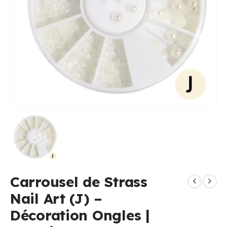
Carrousel de Strass
Nail Art (J) –
Décoration Ongles |