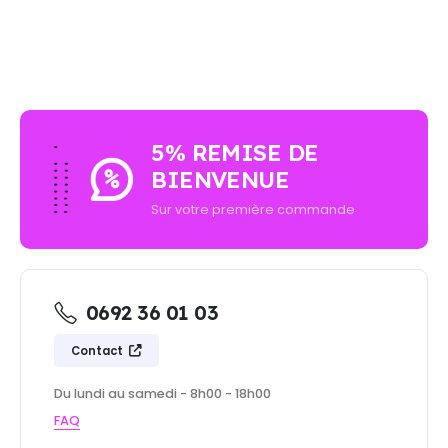
5% REMISE DE
BIENVENUE
Sur votre première commande
0692 36 01 03
Contact
Du lundi au samedi - 8h00 - 18h00
FAQ