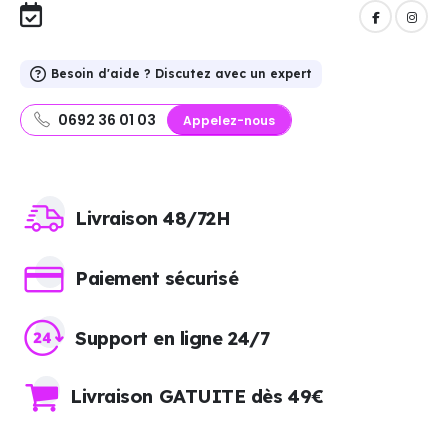
Besoin d'aide ? Discutez avec un expert
0692 36 01 03
Appelez-nous
Livraison 48/72H
Paiement sécurisé
Support en ligne 24/7
Livraison GATUITE dès 49€