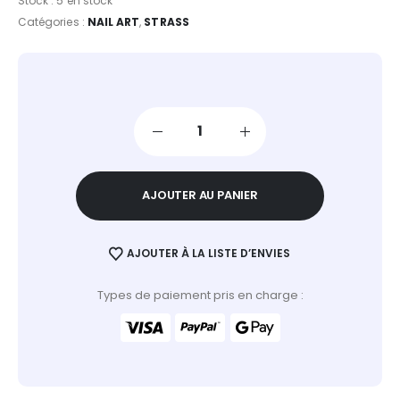
Stock :
5 en stock
Catégories :
NAIL ART
,
STRASS
AJOUTER AU PANIER
AJOUTER À LA LISTE D’ENVIES
Types de paiement pris en charge :