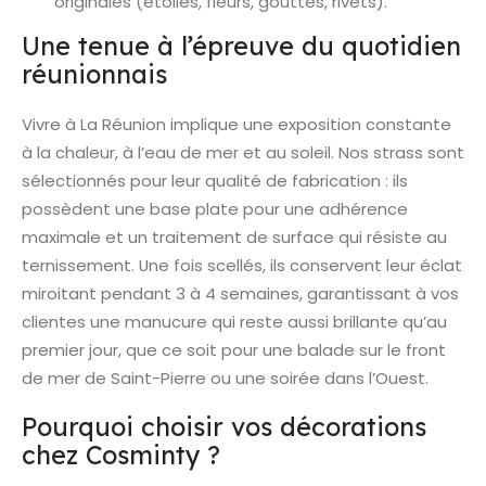
originales (étoiles, fleurs, gouttes, rivets).
Une tenue à l’épreuve du quotidien
réunionnais
Vivre à La Réunion implique une exposition constante
à la chaleur, à l’eau de mer et au soleil. Nos strass sont
sélectionnés pour leur qualité de fabrication : ils
possèdent une base plate pour une adhérence
maximale et un traitement de surface qui résiste au
ternissement. Une fois scellés, ils conservent leur éclat
miroitant pendant 3 à 4 semaines, garantissant à vos
clientes une manucure qui reste aussi brillante qu’au
premier jour, que ce soit pour une balade sur le front
de mer de Saint-Pierre ou une soirée dans l’Ouest.
Pourquoi choisir vos décorations
chez Cosminty ?