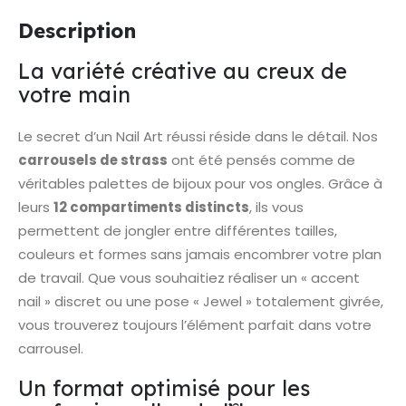
Description
La variété créative au creux de
votre main
Le secret d’un Nail Art réussi réside dans le détail. Nos
carrousels de strass
ont été pensés comme de
véritables palettes de bijoux pour vos ongles. Grâce à
leurs
12 compartiments distincts
, ils vous
permettent de jongler entre différentes tailles,
couleurs et formes sans jamais encombrer votre plan
de travail. Que vous souhaitiez réaliser un « accent
nail » discret ou une pose « Jewel » totalement givrée,
vous trouverez toujours l’élément parfait dans votre
carrousel.
Un format optimisé pour les