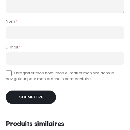
Nom
*
E-mail
*
Enregistrer mon nom, mon e-mail et mon site dans le
navigateur pour mon prochain commentaire.
Produits similaires