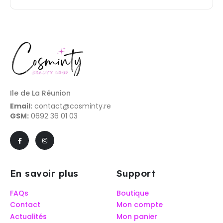
Ile de La Réunion
Email:
contact@cosminty.re
GSM:
0692 36 01 03
En savoir plus
Support
FAQs
Boutique
Contact
Mon compte
Actualités
Mon panier