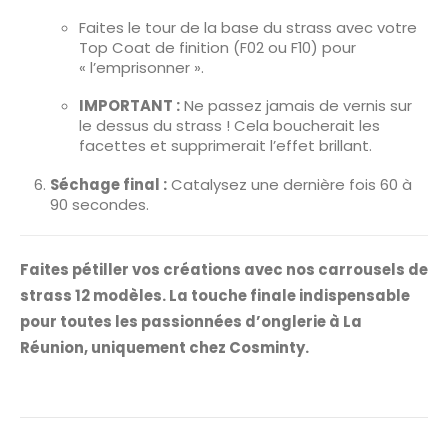
Faites le tour de la base du strass avec votre
Top Coat de finition (F02 ou F10) pour
« l’emprisonner ».
IMPORTANT :
Ne passez jamais de vernis sur
le dessus du strass ! Cela boucherait les
facettes et supprimerait l’effet brillant.
Séchage final :
Catalysez une dernière fois 60 à
90 secondes.
Faites pétiller vos créations avec nos carrousels de
strass 12 modèles. La touche finale indispensable
pour toutes les passionnées d’onglerie à La
Réunion, uniquement chez Cosminty.