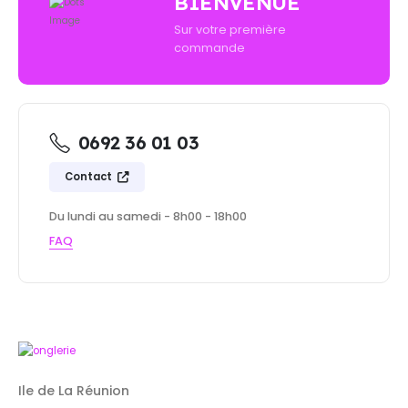
BIENVENUE
Sur votre première
commande
0692 36 01 03
Contact
Du lundi au samedi - 8h00 - 18h00
FAQ
Ile de La Réunion