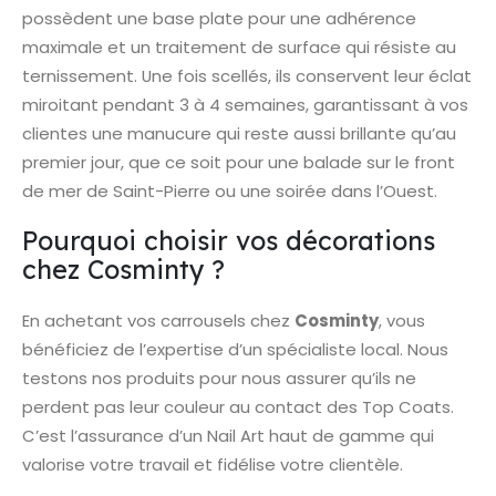
possèdent une base plate pour une adhérence
maximale et un traitement de surface qui résiste au
ternissement. Une fois scellés, ils conservent leur éclat
miroitant pendant 3 à 4 semaines, garantissant à vos
clientes une manucure qui reste aussi brillante qu’au
premier jour, que ce soit pour une balade sur le front
de mer de Saint-Pierre ou une soirée dans l’Ouest.
Pourquoi choisir vos décorations
chez Cosminty ?
En achetant vos carrousels chez
Cosminty
, vous
bénéficiez de l’expertise d’un spécialiste local. Nous
testons nos produits pour nous assurer qu’ils ne
perdent pas leur couleur au contact des Top Coats.
C’est l’assurance d’un Nail Art haut de gamme qui
valorise votre travail et fidélise votre clientèle.