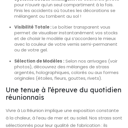
pour n’ouvrir qu’un seul compartiment à la fois.
Finis les accidents où toutes les décorations se
mélangent ou tombent au sol !
Visibilité Totale :
Le boîtier transparent vous
permet de visualiser instantanément vos stocks
et de choisir le modèle qui s’accordera le mieux
avec la couleur de votre vernis semi-permanent
ou de votre gel.
Sélection de Modèles :
Selon nos arrivages (voir
photos), découvrez des mélanges de strass
argentés, holographiques, colorés ou aux formes
originales (étoiles, fleurs, gouttes, rivets).
Une tenue à l’épreuve du quotidien
réunionnais
Vivre à La Réunion implique une exposition constante
à la chaleur, à l’eau de mer et au soleil. Nos strass sont
sélectionnés pour leur qualité de fabrication : ils