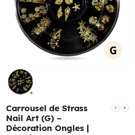
Carrousel de Strass
Nail Art (G) –
Décoration Ongles |