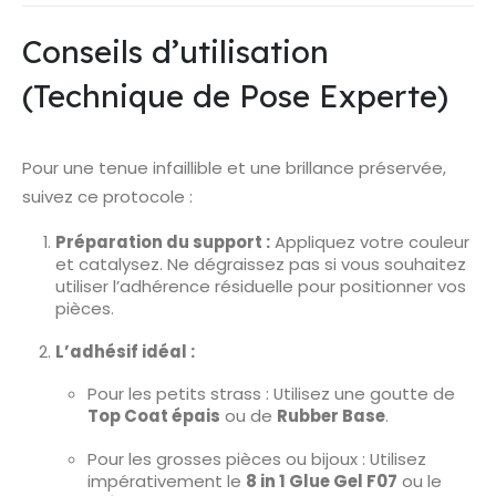
Conseils d’utilisation
(Technique de Pose Experte)
Pour une tenue infaillible et une brillance préservée,
suivez ce protocole :
Préparation du support :
Appliquez votre couleur
et catalysez. Ne dégraissez pas si vous souhaitez
utiliser l’adhérence résiduelle pour positionner vos
pièces.
L’adhésif idéal :
Pour les petits strass : Utilisez une goutte de
Top Coat épais
ou de
Rubber Base
.
Pour les grosses pièces ou bijoux : Utilisez
impérativement le
8 in 1 Glue Gel F07
ou le