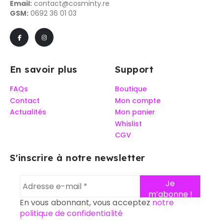
Email:
contact@cosminty.re
GSM:
0692 36 01 03
En savoir plus
Support
FAQs
Boutique
Contact
Mon compte
Actualités
Mon panier
Whislist
CGV
S'inscrire à notre newsletter
En vous abonnant, vous acceptez
notre
politique de confidentialité