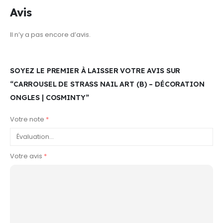
Avis
Il n’y a pas encore d’avis.
SOYEZ LE PREMIER À LAISSER VOTRE AVIS SUR
“CARROUSEL DE STRASS NAIL ART (B) – DÉCORATION
ONGLES | COSMINTY”
Votre note
*
Votre avis
*