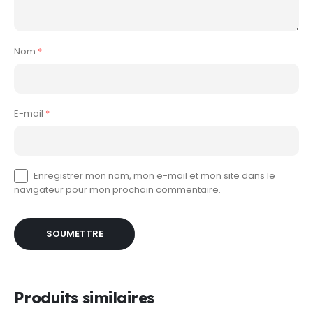
Nom
*
E-mail
*
Enregistrer mon nom, mon e-mail et mon site dans le
navigateur pour mon prochain commentaire.
Produits similaires