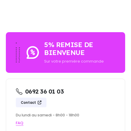
5% REMISE DE
BIENVENUE
Sur votre première commande
0692 36 01 03
Contact
Du lundi au samedi - 8h00 - 18h00
FAQ