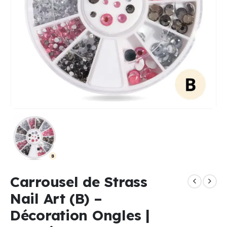
Carrousel de Strass
Nail Art (B) –
Décoration Ongles |