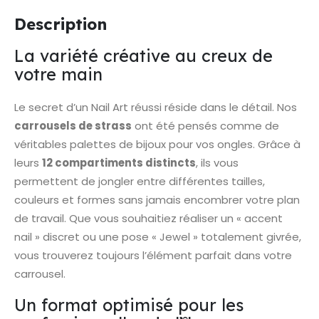
Description
La variété créative au creux de
votre main
Le secret d’un Nail Art réussi réside dans le détail. Nos
carrousels de strass
ont été pensés comme de
véritables palettes de bijoux pour vos ongles. Grâce à
leurs
12 compartiments distincts
, ils vous
permettent de jongler entre différentes tailles,
couleurs et formes sans jamais encombrer votre plan
de travail. Que vous souhaitiez réaliser un « accent
nail » discret ou une pose « Jewel » totalement givrée,
vous trouverez toujours l’élément parfait dans votre
carrousel.
Un format optimisé pour les