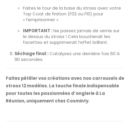
Faites le tour de la base du strass avec votre
Top Coat de finition (F02 ou F10) pour
« l’emprisonner ».
IMPORTANT :
Ne passez jamais de vernis sur
le dessus du strass ! Cela boucherait les
facettes et supprimerait l’effet brillant.
Séchage final :
Catalysez une dernière fois 60 à
90 secondes.
Faites pétiller vos créations avec nos carrousels de
strass 12 modèles. La touche finale indispensable
pour toutes les passionnées d’onglerie à La
Réunion, uniquement chez Cosminty.