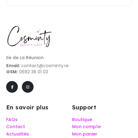
Ile de La Réunion
Email:
contact@cosminty.re
GSM:
0692 36 01 03
En savoir plus
Support
FAQs
Boutique
Contact
Mon compte
Actualités
Mon panier