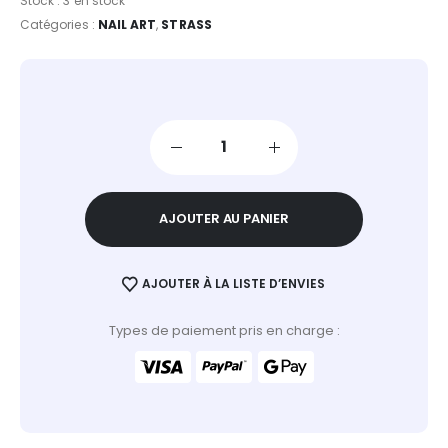
Stock :
3 en stock
Catégories :
NAIL ART
,
STRASS
AJOUTER AU PANIER
AJOUTER À LA LISTE D’ENVIES
Types de paiement pris en charge :