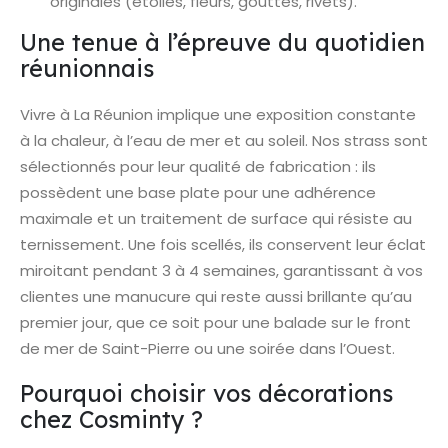
originales (étoiles, fleurs, gouttes, rivets).
Une tenue à l’épreuve du quotidien
réunionnais
Vivre à La Réunion implique une exposition constante
à la chaleur, à l’eau de mer et au soleil. Nos strass sont
sélectionnés pour leur qualité de fabrication : ils
possèdent une base plate pour une adhérence
maximale et un traitement de surface qui résiste au
ternissement. Une fois scellés, ils conservent leur éclat
miroitant pendant 3 à 4 semaines, garantissant à vos
clientes une manucure qui reste aussi brillante qu’au
premier jour, que ce soit pour une balade sur le front
de mer de Saint-Pierre ou une soirée dans l’Ouest.
Pourquoi choisir vos décorations
chez Cosminty ?