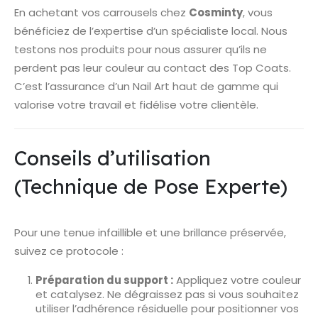
En achetant vos carrousels chez
Cosminty
, vous
bénéficiez de l’expertise d’un spécialiste local. Nous
testons nos produits pour nous assurer qu’ils ne
perdent pas leur couleur au contact des Top Coats.
C’est l’assurance d’un Nail Art haut de gamme qui
valorise votre travail et fidélise votre clientèle.
Conseils d’utilisation
(Technique de Pose Experte)
Pour une tenue infaillible et une brillance préservée,
suivez ce protocole :
Préparation du support :
Appliquez votre couleur
et catalysez. Ne dégraissez pas si vous souhaitez
utiliser l’adhérence résiduelle pour positionner vos