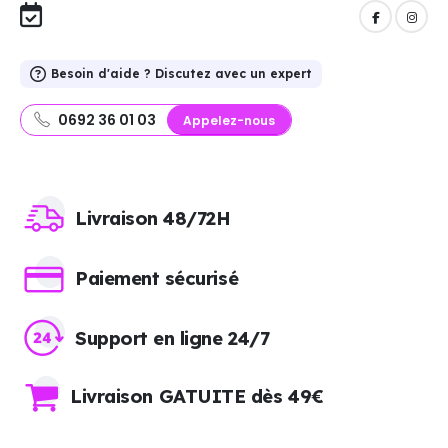
Besoin d'aide ? Discutez avec un expert
0692 36 01 03
Appelez-nous
Livraison 48/72H
Paiement sécurisé
Support en ligne 24/7
Livraison GATUITE dès 49€