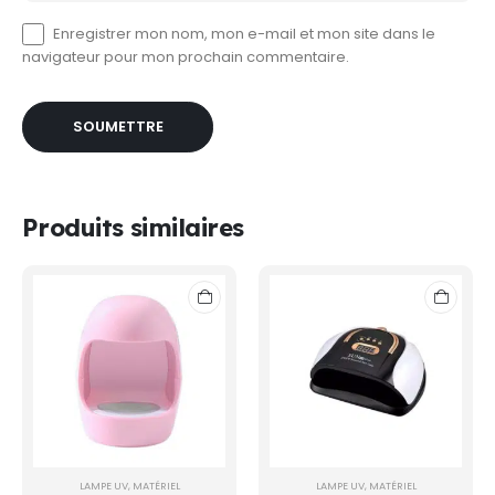
Enregistrer mon nom, mon e-mail et mon site dans le
navigateur pour mon prochain commentaire.
Produits similaires
LAMPE UV
,
MATÉRIEL
LAMPE UV
,
MATÉRIEL