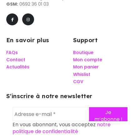
GSM:
0692 36 01 03
En savoir plus
Support
FAQs
Boutique
Contact
Mon compte
Actualités
Mon panier
Whislist
CGV
S'inscrire à notre newsletter
En vous abonnant, vous acceptez
notre
politique de confidentialité