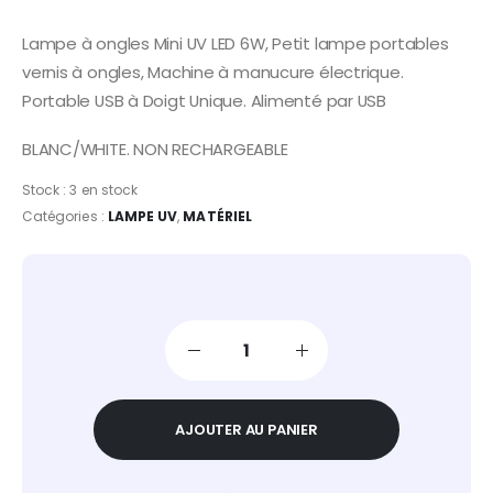
Lampe à ongles Mini UV LED 6W, Petit lampe portables
vernis à ongles, Machine à manucure électrique.
Portable USB à Doigt Unique. Alimenté par USB
BLANC/WHITE. NON RECHARGEABLE
Stock :
3 en stock
Catégories :
LAMPE UV
,
MATÉRIEL
AJOUTER AU PANIER