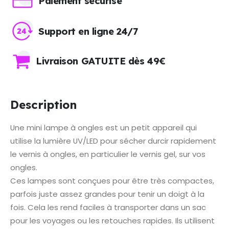
Paiement sécurisé
Support en ligne 24/7
Livraison GATUITE dès 49€
Description
Une mini lampe à ongles est un petit appareil qui
utilise la lumière UV/LED pour sécher durcir rapidement
le vernis à ongles, en particulier le vernis gel, sur vos
ongles.
Ces lampes sont conçues pour être très compactes,
parfois juste assez grandes pour tenir un doigt à la
fois. Cela les rend faciles à transporter dans un sac
pour les voyages ou les retouches rapides. Ils utilisent