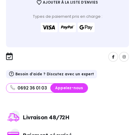
AJOUTER À LA LISTE D’ENVIES
Types de paiement pris en charge :
Besoin d'aide ? Discutez avec un expert
0692 36 01 03
Appelez-nous
Livraison 48/72H