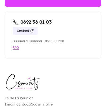
0692 36 01 03
Contact
Du lundi au samedi - 8h00 - 18h00
FAQ
Ile de La Réunion
Email:
contact@cosminty.re