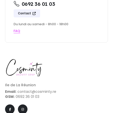
0692 36 01 03
Contact
Du lundi au samedi - 8h00 - 18h00
FAQ
Ile de La Réunion
Email:
contact@cosminty.re
GSM:
0692 36 01 03