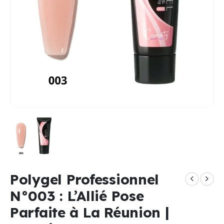
Polygel Professionnel
N°003 : L’Allié Pose
Parfaite à La Réunion |