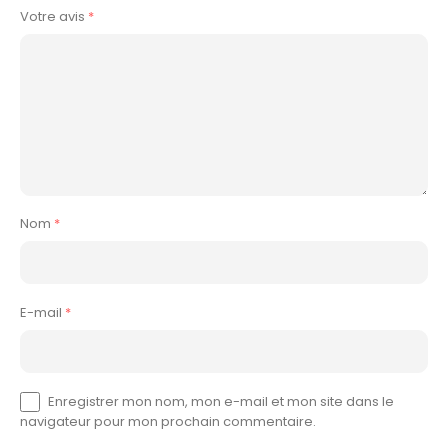
Votre avis
*
Nom
*
E-mail
*
Enregistrer mon nom, mon e-mail et mon site dans le
navigateur pour mon prochain commentaire.