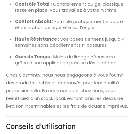
Contrôle Total :
Contrairement au gel classique, il
reste en place. Vous travaillez à votre rythme.
Confort Absolu :
Formule pratiquement inodore
et sensation de légèreté sur l’ongle.
Haute Résistance :
Vos poses tiennent jusqu’à 4
semaines sans décollements ni cassures.
Gain de Temps :
Moins de limage nécessaire
grâce à une application précise dès le départ.
Chez Cosminty, nous nous engageons à vous fournir
des produits testés et approuvés pour leur qualité
professionnelle. En commandant chez nous, vous
bénéficiez d’un stock local, évitant ainsi les délais de
livraison interminables et les frais de douane imprévus.
Conseils d’utilisation