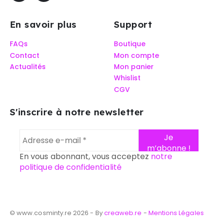
En savoir plus
Support
FAQs
Boutique
Contact
Mon compte
Actualités
Mon panier
Whislist
CGV
S'inscrire à notre newsletter
En vous abonnant, vous acceptez
notre
politique de confidentialité
© www.cosminty.re 2026 - By
creaweb.re
-
Mentions Légales