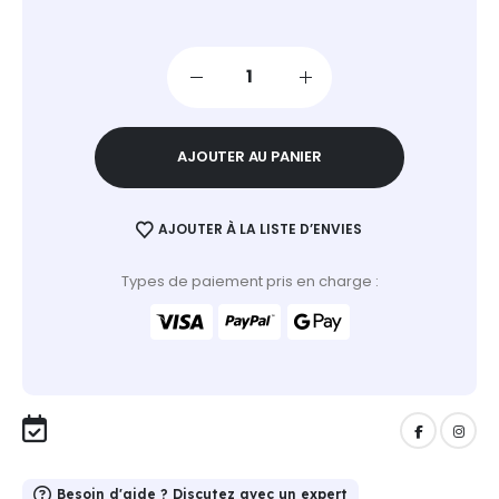
AJOUTER AU PANIER
AJOUTER À LA LISTE D’ENVIES
Types de paiement pris en charge :
Besoin d'aide ? Discutez avec un expert