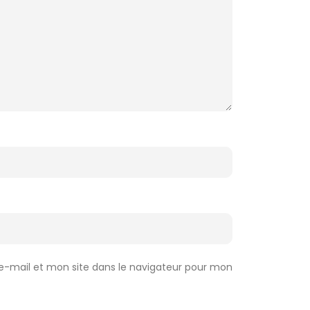
-mail et mon site dans le navigateur pour mon