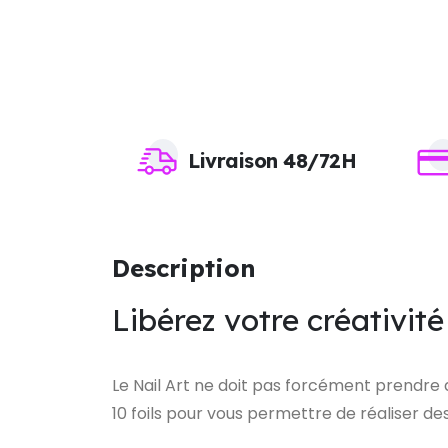
Livraison 48/72H
Description
Libérez votre créativit
Le Nail Art ne doit pas forcément prendre
10 foils pour vous permettre de réaliser d