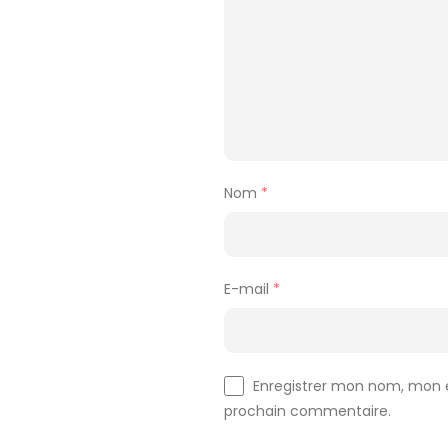
Nom
*
E-mail
*
Enregistrer mon nom, mon e
prochain commentaire.