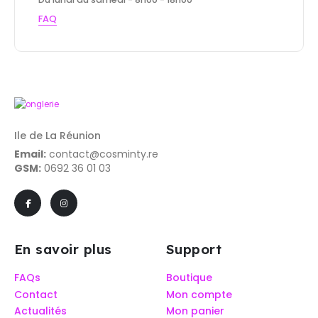
FAQ
Ile de La Réunion
Email:
contact@cosminty.re
GSM:
0692 36 01 03
En savoir plus
Support
FAQs
Boutique
Contact
Mon compte
Actualités
Mon panier