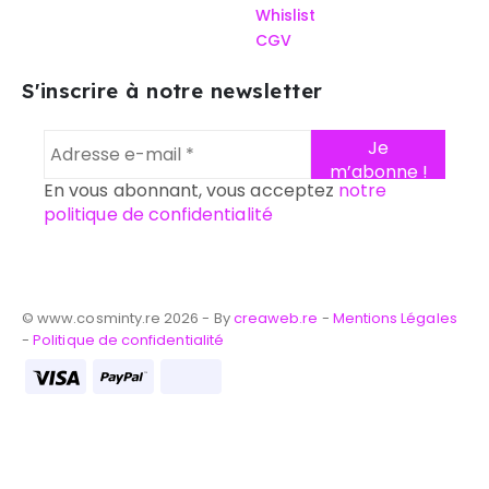
Whislist
CGV
S'inscrire à notre newsletter
En vous abonnant, vous acceptez
notre
politique de confidentialité
© www.cosminty.re 2026 - By
creaweb.re
-
Mentions Légales
-
Politique de confidentialité