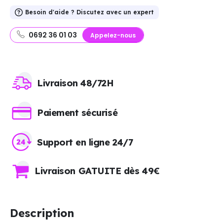
Besoin d'aide ? Discutez avec un expert
0692 36 01 03
Appelez-nous
Livraison 48/72H
Paiement sécurisé
Support en ligne 24/7
Livraison GATUITE dès 49€
Description