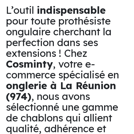
L’outil
indispensable
pour toute prothésiste
ongulaire cherchant la
perfection dans ses
extensions ! Chez
Cosminty
, votre e-
commerce spécialisé en
onglerie à La Réunion
(974)
, nous avons
sélectionné une gamme
de chablons qui allient
qualité, adhérence et