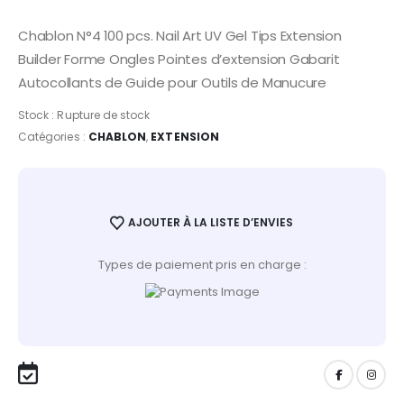
Chablon N°4 100 pcs. Nail Art UV Gel Tips Extension
Builder Forme Ongles Pointes d’extension Gabarit
Autocollants de Guide pour Outils de Manucure
Stock :
Rupture de stock
Catégories :
CHABLON
,
EXTENSION
AJOUTER À LA LISTE D’ENVIES
Types de paiement pris en charge :