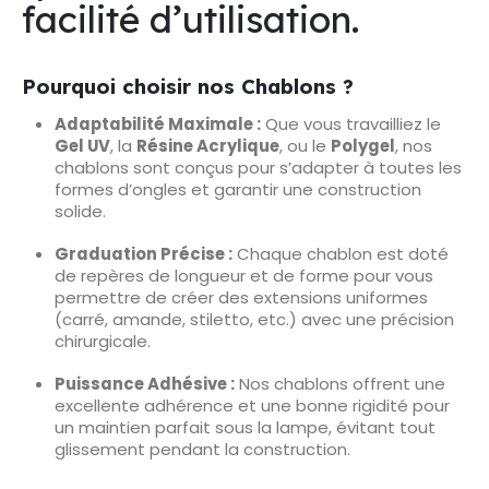
facilité d’utilisation.
Pourquoi choisir nos Chablons ?
Adaptabilité Maximale :
Que vous travailliez le
Gel UV
, la
Résine Acrylique
, ou le
Polygel
, nos
chablons sont conçus pour s’adapter à toutes les
formes d’ongles et garantir une construction
solide.
Graduation Précise :
Chaque chablon est doté
de repères de longueur et de forme pour vous
permettre de créer des extensions uniformes
(carré, amande, stiletto, etc.) avec une précision
chirurgicale.
Puissance Adhésive :
Nos chablons offrent une
excellente adhérence et une bonne rigidité pour
un maintien parfait sous la lampe, évitant tout
glissement pendant la construction.