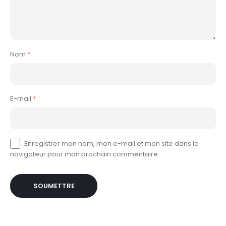
Nom
*
E-mail
*
Enregistrer mon nom, mon e-mail et mon site dans le
navigateur pour mon prochain commentaire.