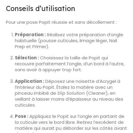
Conseils d’utilisation
Pour une pose Popit réussie et sans décollement :
Préparation :
Réalisez votre préparation d’ongle
habituelle (pousse cuticules, limage léger, Nail
Prep et Primer).
Sélection :
Choisissez la taille de Popit qui
recouvre parfaitement l’ongle, d’un bord à l’autre,
sans avoir à appuyer trop fort.
Application :
Déposez une noisette d’Acrygel à
l’intérieur du Popit. Étalez la matière avec un
pinceau imbibé de
Slip Solution
(Cleaner), en
veillant à laisser moins d’épaisseur au niveau des
cuticules.
Pose :
Appliquez le Popit sur l’ongle en partant de
la cuticule vers le bord libre. Retirez l’excédent de
matière qui aurait pu déborder sur les côtés avant