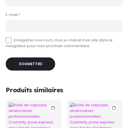
E-mail
*
Enregistrer mon nom, mon e-mail et mon site dans le
navigateur pour mon prochain commentaire.
Produits similaires