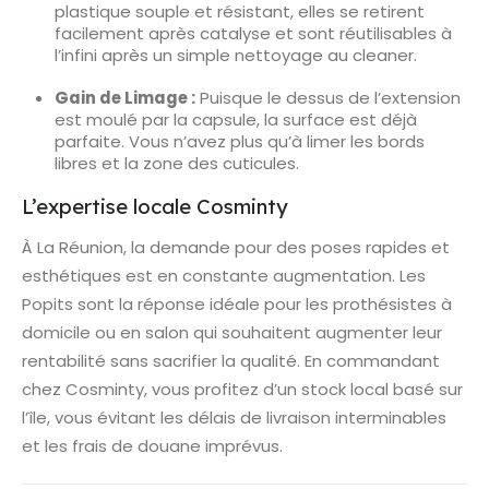
plastique souple et résistant, elles se retirent
facilement après catalyse et sont réutilisables à
l’infini après un simple nettoyage au cleaner.
Gain de Limage :
Puisque le dessus de l’extension
est moulé par la capsule, la surface est déjà
parfaite. Vous n’avez plus qu’à limer les bords
libres et la zone des cuticules.
L’expertise locale Cosminty
À La Réunion, la demande pour des poses rapides et
esthétiques est en constante augmentation. Les
Popits sont la réponse idéale pour les prothésistes à
domicile ou en salon qui souhaitent augmenter leur
rentabilité sans sacrifier la qualité. En commandant
chez Cosminty, vous profitez d’un stock local basé sur
l’île, vous évitant les délais de livraison interminables
et les frais de douane imprévus.