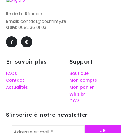
Ile de La Réunion
Email:
contact@cosminty.re
GSM:
0692 36 01 03
En savoir plus
Support
FAQs
Boutique
Contact
Mon compte
Actualités
Mon panier
Whislist
CGV
S'inscrire à notre newsletter