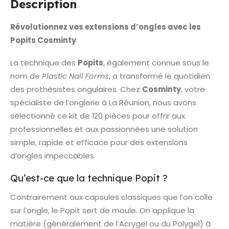
Description
Révolutionnez vos extensions d’ongles avec les
Popits Cosminty
La technique des
Popits
, également connue sous le
nom de
Plastic Nail Forms
, a transformé le quotidien
des prothésistes ongulaires. Chez
Cosminty
, votre
spécialiste de l’onglerie à La Réunion, nous avons
sélectionné ce kit de 120 pièces pour offrir aux
professionnelles et aux passionnées une solution
simple, rapide et efficace pour des extensions
d’ongles impeccables.
Qu’est-ce que la technique Popit ?
Contrairement aux capsules classiques que l’on colle
sur l’ongle, le Popit sert de moule. On applique la
matière (généralement de l’Acrygel ou du Polygel) à