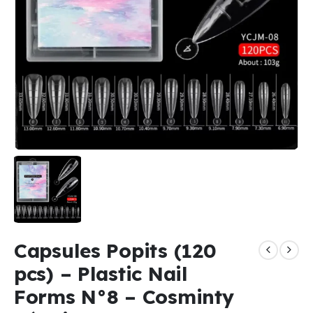
Capsules Popits (120
pcs) – Plastic Nail
Forms N°8 – Cosminty