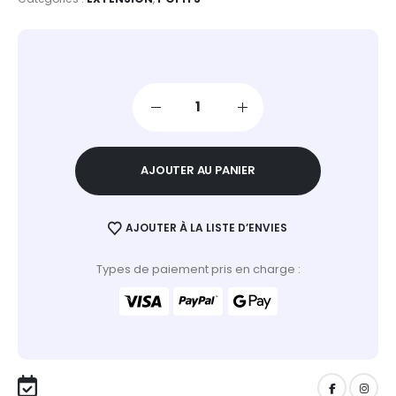
AJOUTER AU PANIER
AJOUTER À LA LISTE D’ENVIES
Types de paiement pris en charge :