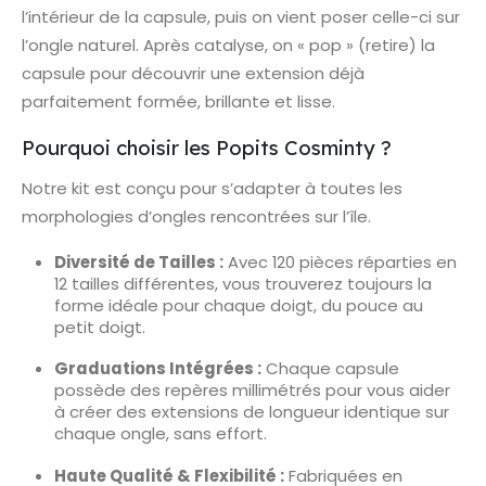
l’intérieur de la capsule, puis on vient poser celle-ci sur
l’ongle naturel. Après catalyse, on « pop » (retire) la
capsule pour découvrir une extension déjà
parfaitement formée, brillante et lisse.
Pourquoi choisir les Popits Cosminty ?
Notre kit est conçu pour s’adapter à toutes les
morphologies d’ongles rencontrées sur l’île.
Diversité de Tailles :
Avec 120 pièces réparties en
12 tailles différentes, vous trouverez toujours la
forme idéale pour chaque doigt, du pouce au
petit doigt.
Graduations Intégrées :
Chaque capsule
possède des repères millimétrés pour vous aider
à créer des extensions de longueur identique sur
chaque ongle, sans effort.
Haute Qualité & Flexibilité :
Fabriquées en