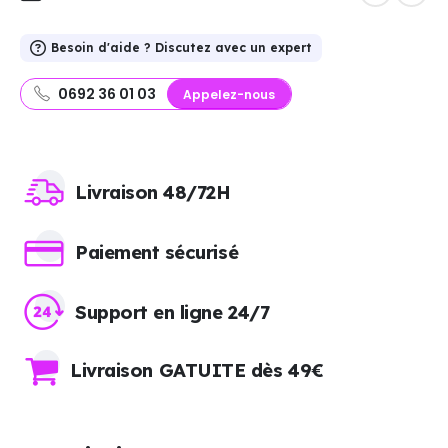
Besoin d'aide ? Discutez avec un expert
0692 36 01 03
Appelez-nous
Livraison 48/72H
Paiement sécurisé
Support en ligne 24/7
Livraison GATUITE dès 49€