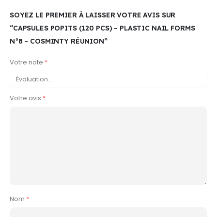
SOYEZ LE PREMIER À LAISSER VOTRE AVIS SUR
“CAPSULES POPITS (120 PCS) – PLASTIC NAIL FORMS
N°8 – COSMINTY RÉUNION”
Votre note
*
Votre avis
*
Nom
*