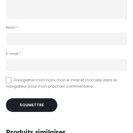
Nom
*
E-mail
*
Enregistrer mon nom, mon e-mail et mon site dans le
navigateur pour mon prochain commentaire.
Produits similaires