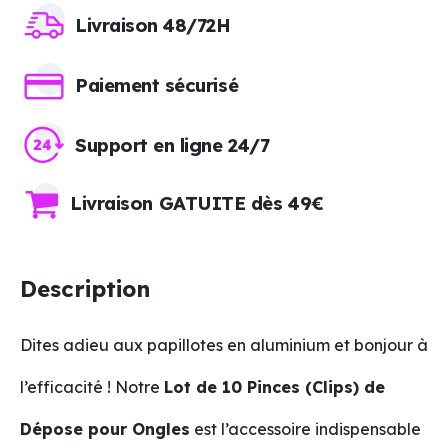
Livraison 48/72H
Paiement sécurisé
Support en ligne 24/7
Livraison GATUITE dès 49€
Description
Dites adieu aux papillotes en aluminium et bonjour à
l’efficacité ! Notre
Lot de 10 Pinces (Clips) de
Dépose pour Ongles
est l’accessoire indispensable