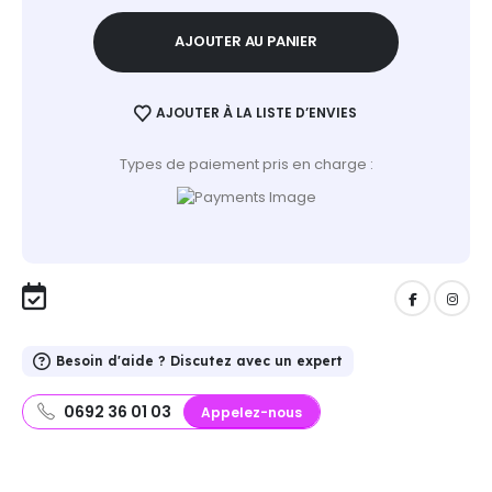
AJOUTER AU PANIER
AJOUTER À LA LISTE D’ENVIES
Types de paiement pris en charge :
Besoin d'aide ? Discutez avec un expert
0692 36 01 03
Appelez-nous