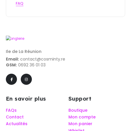
FAQ
Ile de La Réunion
Email:
contact@cosminty.re
GSM:
0692 36 01 03
En savoir plus
Support
FAQs
Boutique
Contact
Mon compte
Actualités
Mon panier
Whislist