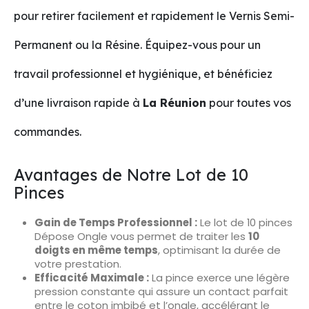
pour retirer facilement et rapidement le Vernis Semi-
Permanent ou la Résine. Équipez-vous pour un
travail professionnel et hygiénique, et bénéficiez
d’une livraison rapide à
La Réunion
pour toutes vos
commandes.
Avantages de Notre Lot de 10
Pinces
Gain de Temps Professionnel :
Le lot de 10 pinces
Dépose Ongle vous permet de traiter les
10
doigts en même temps
, optimisant la durée de
votre prestation.
Efficacité Maximale :
La pince exerce une légère
pression constante qui assure un contact parfait
entre le coton imbibé et l’ongle, accélérant le