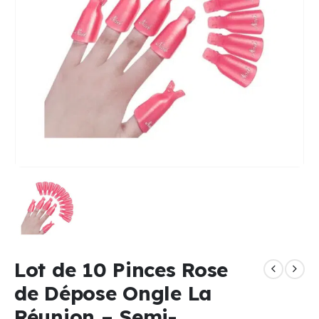
Lot de 10 Pinces Rose
de Dépose Ongle La
Réunion – Semi-