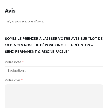
Avis
Il n’y a pas encore d’avis.
SOYEZ LE PREMIER À LAISSER VOTRE AVIS SUR “LOT DE
10 PINCES ROSE DE DÉPOSE ONGLE LA RÉUNION –
SEMI-PERMANENT & RÉSINE FACILE”
Votre note
*
Votre avis
*