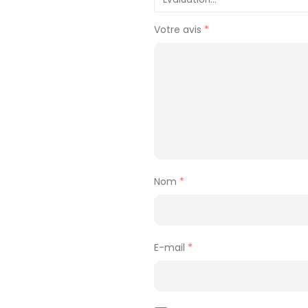
Votre avis
*
Nom
*
E-mail
*