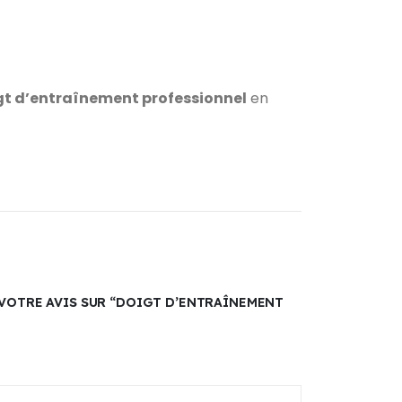
gt d’entraînement professionnel
en
 VOTRE AVIS SUR “DOIGT D’ENTRAÎNEMENT