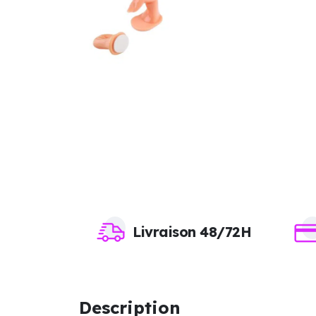
Livraison 48/72H
Description