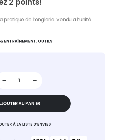
z 2 points!
 pratique de l’onglerie. Vendu a l’unité
& ENTRAÎNEMENT
,
OUTILS
AJOUTER AU PANIER
OUTER À LA LISTE D’ENVIES