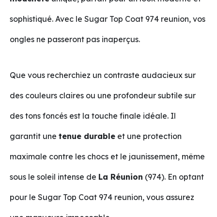
sophistiqué. Avec le Sugar Top Coat 974 reunion, vos
ongles ne passeront pas inaperçus.
Que vous recherchiez un contraste audacieux sur
des couleurs claires ou une profondeur subtile sur
des tons foncés est la touche finale idéale. Il
garantit une
tenue durable
et une protection
maximale contre les chocs et le jaunissement, même
sous le soleil intense de
La Réunion
(974). En optant
pour le Sugar Top Coat 974 reunion, vous assurez