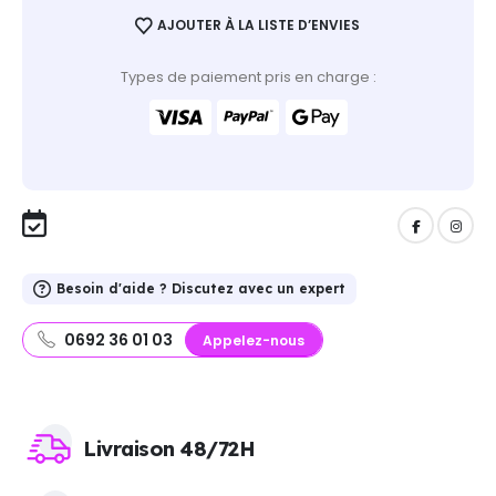
AJOUTER À LA LISTE D’ENVIES
Types de paiement pris en charge :
Besoin d'aide ? Discutez avec un expert
0692 36 01 03
Appelez-nous
Livraison 48/72H