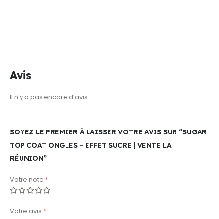
Avis
Il n’y a pas encore d’avis.
SOYEZ LE PREMIER À LAISSER VOTRE AVIS SUR “SUGAR
TOP COAT ONGLES – EFFET SUCRE | VENTE LA
RÉUNION”
Votre note
*
Votre avis
*