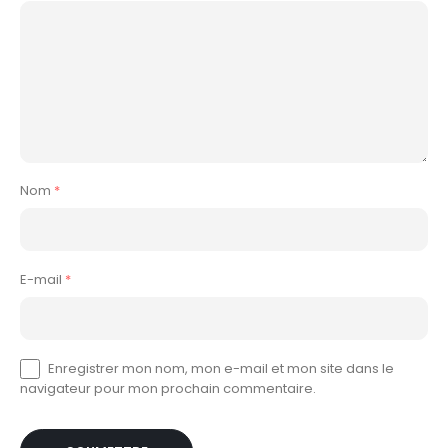
Nom
*
E-mail
*
Enregistrer mon nom, mon e-mail et mon site dans le
navigateur pour mon prochain commentaire.