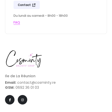
Contact
Du lundi au samedi - 8h00 - 18h00
FAQ
Ile de La Réunion
Email:
contact@cosminty.re
GSM:
0692 36 01 03