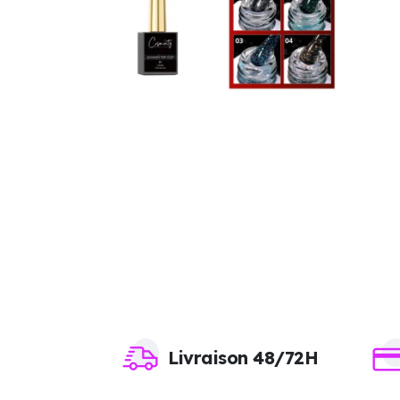
Livraison 48/72H