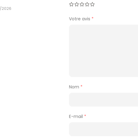
/2026
Votre avis
*
Nom
*
E-mail
*