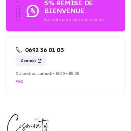
5% REMISE DE
BIENVENUE
Sur votre première commande
0692 36 01 03
Contact
Du lundi au samedi - 8h00 - 18h00
FAQ