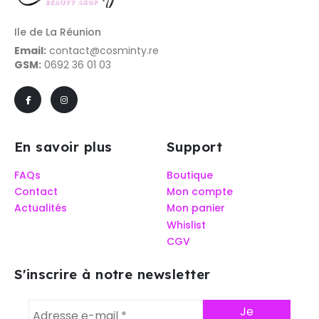
Ile de La Réunion
Email:
contact@cosminty.re
GSM:
0692 36 01 03
En savoir plus
Support
FAQs
Boutique
Contact
Mon compte
Actualités
Mon panier
Whislist
CGV
S'inscrire à notre newsletter