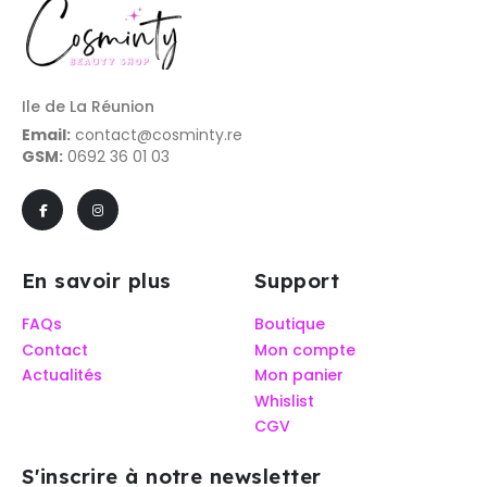
Ile de La Réunion
Email:
contact@cosminty.re
GSM:
0692 36 01 03
En savoir plus
Support
FAQs
Boutique
Contact
Mon compte
Actualités
Mon panier
Whislist
CGV
S'inscrire à notre newsletter