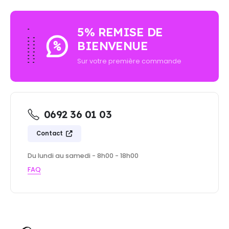
5% REMISE DE
BIENVENUE
Sur votre première commande
0692 36 01 03
Contact
Du lundi au samedi - 8h00 - 18h00
FAQ