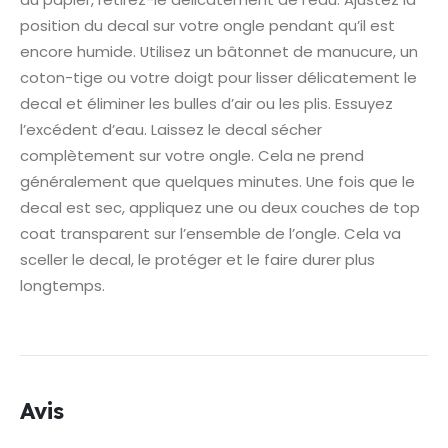
position du decal sur votre ongle pendant qu’il est
encore humide. Utilisez un bâtonnet de manucure, un
coton-tige ou votre doigt pour lisser délicatement le
decal et éliminer les bulles d’air ou les plis. Essuyez
l’excédent d’eau. Laissez le decal sécher
complètement sur votre ongle. Cela ne prend
généralement que quelques minutes. Une fois que le
decal est sec, appliquez une ou deux couches de top
coat transparent sur l’ensemble de l’ongle. Cela va
sceller le decal, le protéger et le faire durer plus
longtemps.
Avis