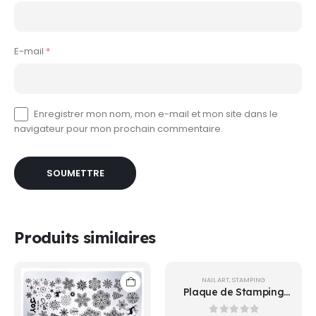
E-mail
*
Enregistrer mon nom, mon e-mail et mon site dans le
navigateur pour mon prochain commentaire.
Produits similaires
NAIL ART
,
STAMPING
Plaque de Stamping
076 Nicole Diary