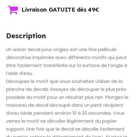
Livraison GATUITE dès 49€
Description
Un water decal pour ongles est une fine pellicule
décorative imprimée avec différents motifs qui peut
être facilement transférée sur la surface de l’ongle à
l’aide d’eau.
Découpez le motif que vous souhaitez utiliser de la
planche de decals. Essayez de découper le plus près
possible du motif pour un résultat plus net. Plongez le
morceau de decal découpé dans un petit récipient
d’eau tiède pendant environ 10 à 20 secondes. Vous
verrez le motif se décoller légèrement du papier
support. Une fois que le decal se décolle facilement
du papier, retirez-le délicatement de l’eau. Ajustez la