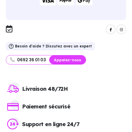
Besoin d'aide ? Discutez avec un expert
0692 36 01 03
Appelez-nous
Livraison 48/72H
Paiement sécurisé
Support en ligne 24/7