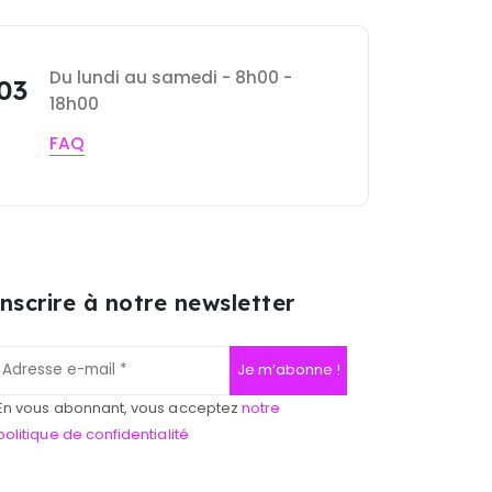
Du lundi au samedi - 8h00 -
 03
18h00
FAQ
inscrire à notre newsletter
En vous abonnant, vous acceptez
notre
politique de confidentialité